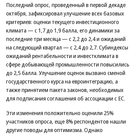
Последний опрос, проведенный в первой декаде
октября, зафиксировал улучшение всех базовых
критериев: оценки текущего инвестиционного
климата — с 1,7 до 1,9 балла, его динамики за
последние три месяца — с 2,2 до 2,4 и ожиданий
на следующий квартал — с 2,4 до 2,7. Субиндексы
ожиданий рентабельности и инвестклимата в
сфере добывающей промышленности повысились
до 2,5 балла. Улучшение оценок вызвано сменой
государственного курса на евроинтеграцию, а
также принятием пакета законов, необходимых
для подписания соглашения об ассоциации с ЕС.
Эти изменения положительно оценили 25%
участников опроса, еще 8% респондентов нашли
другие поводы для оптимизма. Однако