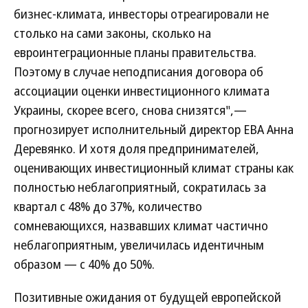
бизнес-климата, инвесторы отреагировали не
столько на сами законы, сколько на
евроинтеграционные планы правительства.
Поэтому в случае неподписания договора об
ассоциации оценки инвестиционного климата
Украины, скорее всего, снова снизятся",—
прогнозирует исполнительный директор EBA Анна
Деревянко. И хотя доля предпринимателей,
оценивающих инвестиционный климат страны как
полностью неблагоприятный, сократилась за
квартал с 48% до 37%, количество
сомневающихся, назвавших климат частично
неблагоприятным, увеличилась идентичным
образом — с 40% до 50%.
Позитивные ожидания от будущей европейской