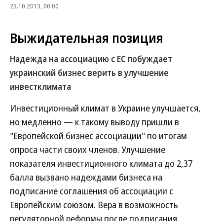
23.10.2013, 00:00
Выжидательная позиция
Надежда на ассоциацию с ЕС побуждает
украинский бизнес верить в улучшение
инвестклимата
Инвестиционный климат в Украине улучшается,
но медленно — к такому выводу пришли в
"Европейской бизнес ассоциации" по итогам
опроса части своих членов. Улучшение
показателя инвестиционного климата до 2,37
балла вызвано надеждами бизнеса на
подписание соглашения об ассоциации с
Европейским союзом. Вера в возможность
регуляторной реформы после подписания