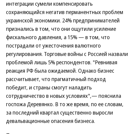
интеграции сумели компенсировать
сохраняющийся негатив перманентных проблем
украинской экономики. 24% предпринимателей
признались в том, что они ощутили усиление
фискального давления, а 15% — в том, что
пострадали от ужесточения валютного
регулирования. Торговые войны с Россией назвали
проблемой лишь 5% респондентов. "Ревнивая
реакция РФ была ожидаемой. Однако бизнес
рассчитывает, что прагматичный подход
победит, и страны смогут наладить
сотрудничество в новых условиях",— пояснила
госпожа Деревянко. В то же время, по ее словам,
за последний квартал существенно выросли
девальвационные опасения бизнеса.