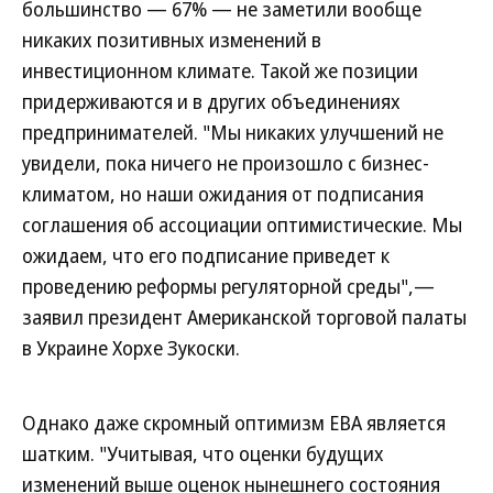
большинство — 67% — не заметили вообще
никаких позитивных изменений в
инвестиционном климате. Такой же позиции
придерживаются и в других объединениях
предпринимателей. "Мы никаких улучшений не
увидели, пока ничего не произошло с бизнес-
климатом, но наши ожидания от подписания
соглашения об ассоциации оптимистические. Мы
ожидаем, что его подписание приведет к
проведению реформы регуляторной среды",—
заявил президент Американской торговой палаты
в Украине Хорхе Зукоски.
Однако даже скромный оптимизм EBA является
шатким. "Учитывая, что оценки будущих
изменений выше оценок нынешнего состояния