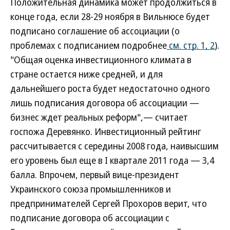
Положительная динамика может продолжиться в
конце года, если 28-29 ноября в Вильнюсе будет
подписано соглашение об ассоциации (о
проблемах с подписанием подробнее
см. стр. 1, 2
).
"Общая оценка инвестиционного климата в
стране остается ниже средней, и для
дальнейшего роста будет недостаточно одного
лишь подписания договора об ассоциации —
бизнес ждет реальных реформ",— считает
госпожа Деревянко. Инвестиционный рейтинг
рассчитывается с середины 2008 года, наивысшим
его уровень был еще в I квартале 2011 года — 3,4
балла. Впрочем, первый вице-президент
Украинского союза промышленников и
предпринимателей Сергей Прохоров верит, что
подписание договора об ассоциации с