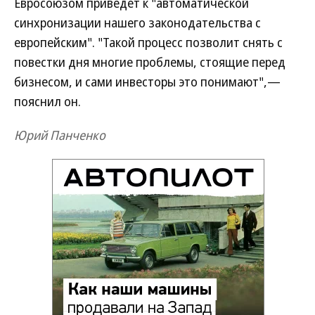
Евросоюзом приведет к "автоматической
синхронизации нашего законодательства с
европейским". "Такой процесс позволит снять с
повестки дня многие проблемы, стоящие перед
бизнесом, и сами инвесторы это понимают",—
пояснил он.
Юрий Панченко