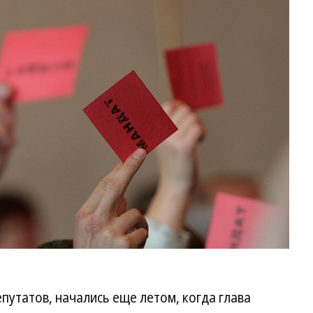
путатов, начались еще летом, когда глава