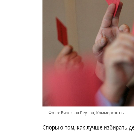
Фото: Вячеслав Реутов, Коммерсантъ
Споры о том, как лучше избирать де