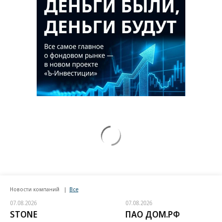
Новости компаний
Все
07.08.2026
07.08.2026
STONE
ПАО ДОМ.РФ