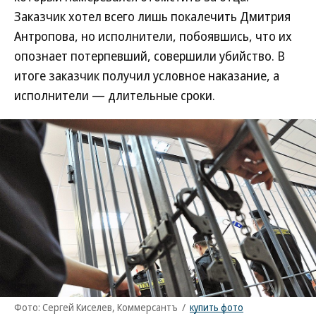
Заказчик хотел всего лишь покалечить Дмитрия
Антропова, но исполнители, побоявшись, что их
опознает потерпевший, совершили убийство. В
итоге заказчик получил условное наказание, а
исполнители — длительные сроки.
Фото: Сергей Киселев, Коммерсантъ
/
купить фото