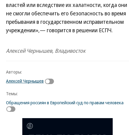
властей или вследствие их халатности, когда они
не смогли обеспечить его безопасность во время
пребывания в государственном исправительном
учреждении»,— говорится в решении ЕСПЧ.
Алексей Чернышев, Владивосток
Авторы:
Алексей Чернышев
Темы:
Обращения россиян в Европейский суд по правам человека