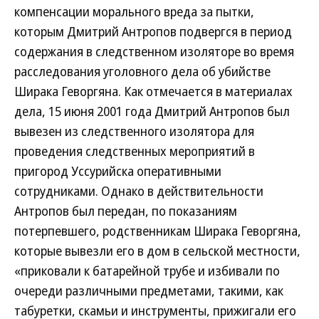
компенсации морального вреда за пытки,
которым Дмитрий Антропов подвергся в период
содержания в следственном изоляторе во время
расследования уголовного дела об убийстве
Ширака Геворгяна. Как отмечается в материалах
дела, 15 июня 2001 года Дмитрий Антропов был
вывезен из следственного изолятора для
проведения следственных мероприятий в
пригород Уссурийска оперативными
сотрудниками. Однако в действительности
Антропов был передан, по показаниям
потерпевшего, родственникам Ширака Геворгяна,
которые вывезли его в дом в сельской местности,
«приковали к батарейной трубе и избивали по
очереди различными предметами, такими, как
табуретки, скамьи и инструменты, прижигали его