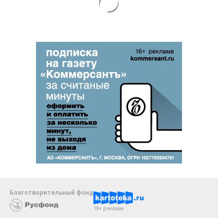
Благотворительный фонд
18+ реклама