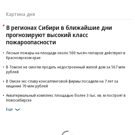
Картина дня
В регионах Сибири в ближайшие дни
прогнозируют высокий класс
пожароопасности
Лесные пожары на площади около 500 тысяч гектаров действуют в
Красноярском крае
В Томске не смогли продать недостроенный жилой дом за 567 млн
рублей
В Омске экс-главу консалтинговой фирмы посадили на 7 лет за
хищение 70 млн рублей
Акватермальный комплекс площадью более 3 тыс. кв. м построят в
Новосибирске
Еще