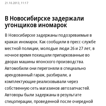
21.10.2013, 11:17
В Новосибирске задержали
угонщиков иномарок
В Новосибирске задержаны подозреваемые в
кражах иномарок. Как сообщили в пресс-службе
местной полиции, молодые люди 26 и 27 лет, в
ночное время похищали припаркованные во
дворах машины японского производства.
Автомобили они перегоняли в специально
арендованный гараж, разбирали, а
комплектующие реализовывали через
собственную сеть магазинов автозапчастей.
Автоворы были задержаны в результате
спецоперации, проведенной после очередной