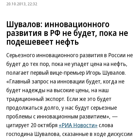
20.10.2013, 22:32
Шувалов: инновационного
развития в РФ не будет, пока не
подешевеет нефть
Серьезного инновационного развития в России не
будет до тех пор, пока не упадет цена на нефть,
полагает первый вице-премьер Игорь Шувалов.
«Главный запрос на инновации будет, когда не
будет надежды на высокие цены, на наш
традиционный экспорт. Если же это будет
продолжаться долго, у нас будут серьезные
проблемы с инновационным развитием», —
цитирует 20 октября
«РИА Новости»
слова
господина Шувалова, сказанные в ходе дискуссии