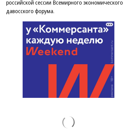
российской сессии Всемирного экономического
давосского форума.