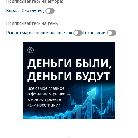
Подписывайтесь на автора:
Кирилл Сарханянц
Подписывайтесь на темы:
Рынок смартфонов и планшетов
Технологии