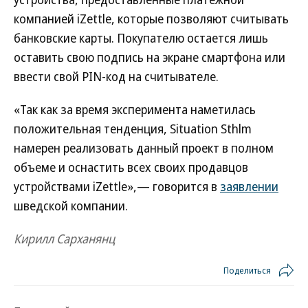
компанией iZettle, которые позволяют считывать
банковские карты. Покупателю остается лишь
оставить свою подпись на экране смартфона или
ввести свой PIN-код на считывателе.
«Так как за время эксперимента наметилась
положительная тенденция, Situation Sthlm
намерен реализовать данный проект в полном
объеме и оснастить всех своих продавцов
устройствами iZettle»,— говорится в
заявлении
шведской компании.
Кирилл Сарханянц
Поделиться