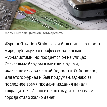
Фото: Николай Цыганов, Коммерсантъ
Журнал Situation Sthlm, как и большинство газет в
мире, публикуется профессиональными
журналистами, но продается он на улицах
Стокгольма бездомными или людьми,
оказавшимися за чертой бедности. Собственно,
для этого журнал и был придуман. Однако за
последнее время продажи издания начали
сокращаться. И вовсе не потому, что жителям
города стало жалко денег.