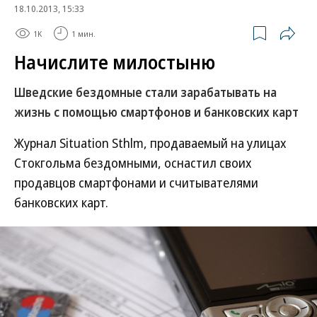
18.10.2013, 15:33
1K
1 мин.
Начислите милостыню
Шведские бездомные стали зарабатывать на
жизнь с помощью смартфонов и банковских карт
Журнал Situation Sthlm, продаваемый на улицах
Стокгольма бездомными, оснастил своих
продавцов смартфонами и считывателями
банковских карт.