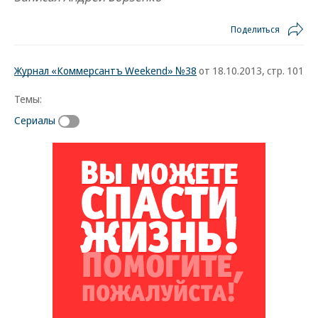
Поделиться
Журнал «Коммерсантъ Weekend» №38
от 18.10.2013, стр. 101
Темы:
Сериалы