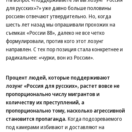
для русских»?» уже давно больше половины
россиян отвечают утвердительно. Но, когда
шесть лет назад мы опрашивали прохожих на
съемках «России 88», далеко не все четко
формулировали, против кого этот лозунг
направлен. С тех пор позиция стала конкретнее и
радикальнее: «чурки, вон из России».
Процент людей, которые поддерживают
лозунг «Россия для русских», растет вовсе не
пропорционально числу мигрантов и
количеству их преступлений, а
пропорционально тому, насколько агрессивной
становится пропаганда.
Когда подозреваемого
под камерами избивают и доставляют на