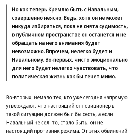
Но как теперь Кремлю быть с Навальным,
совершенно неясно. Ведь, хотя он не может
никуда избираться, пока не снята судимость,
в публичном пространстве он останется и не
обращать на него внимания будет
невозможно. Впрочем, нелегко будет и
Навальному. Во-первых, чисто эмоционально
для него будет нелегко чувствовать, что
политическая жизнь как бы течет мимо.
Во-вторых, немало тех, кто уже сегодня напрямую
утверждают, что настоящий оппозиционер в
такой ситуации должен был бы сесть, а если
Навальный не сел, то, стало быть, он не
настоящий противник режима. От этих обвинений