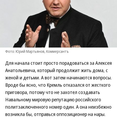
Фото: Юрий Мартьянов, Коммерсантъ
Для начала стоит просто порадоваться за Алексея
Анатольевича, который продолжит жить дома, с
женой и детьми. А вот затем начинаются вопросы.
Вроде бы ясно, что Кремль отказался от жесткого
приговора, потому что не захотел создавать
Навальному мировую репутацию российского
политзаключенного номер один. А она неизбежно
возникла бы, отправься оппозиционер на нары.