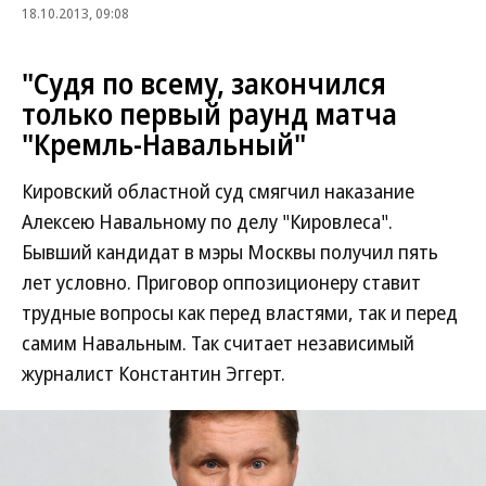
18.10.2013, 09:08
"Судя по всему, закончился
только первый раунд матча
"Кремль-Навальный"
Кировский областной суд смягчил наказание
Алексею Навальному по делу "Кировлеса".
Бывший кандидат в мэры Москвы получил пять
лет условно. Приговор оппозиционеру ставит
трудные вопросы как перед властями, так и перед
самим Навальным. Так считает независимый
журналист Константин Эггерт.