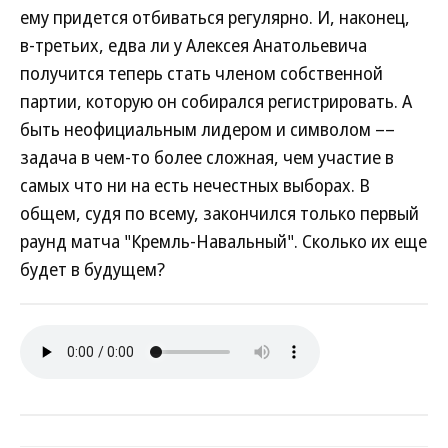
ему придется отбиваться регулярно. И, наконец,
в-третьих, едва ли у Алексея Анатольевича
получится теперь стать членом собственной
партии, которую он собирался регистрировать. А
быть неофициальным лидером и символом ––
задача в чем-то более сложная, чем участие в
самых что ни на есть нечестных выборах. В
общем, судя по всему, закончился только первый
раунд матча "Кремль-Навальный". Сколько их еще
будет в будущем?