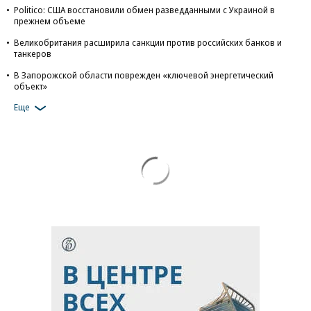
Politico: США восстановили обмен разведданными с Украиной в
прежнем объеме
Великобритания расширила санкции против российских банков и
танкеров
В Запорожской области поврежден «ключевой энергетический
объект»
Еще