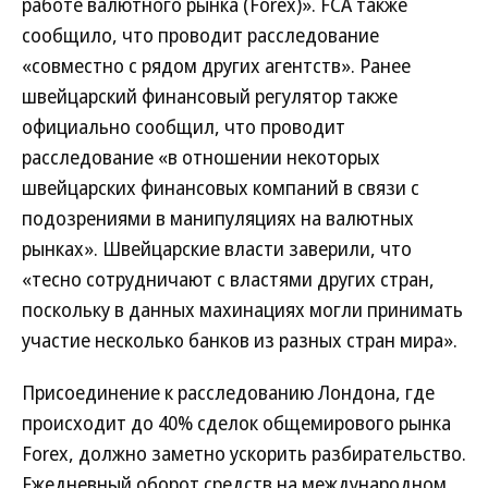
работе валютного рынка (Forex)». FCA также
сообщило, что проводит расследование
«совместно с рядом других агентств». Ранее
швейцарский финансовый регулятор также
официально сообщил, что проводит
расследование «в отношении некоторых
швейцарских финансовых компаний в связи с
подозрениями в манипуляциях на валютных
рынках». Швейцарские власти заверили, что
«тесно сотрудничают с властями других стран,
поскольку в данных махинациях могли принимать
участие несколько банков из разных стран мира».
Присоединение к расследованию Лондона, где
происходит до 40% сделок общемирового рынка
Forex, должно заметно ускорить разбирательство.
Ежедневный оборот средств на международном