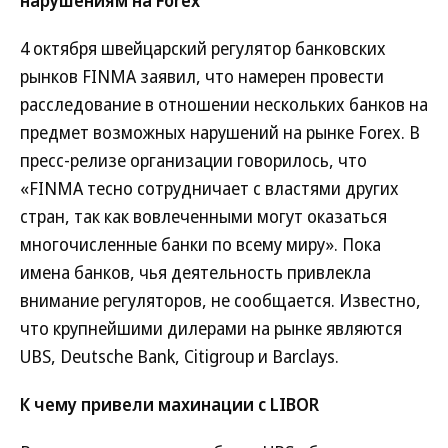
нарушениям на Forex
4 октября швейцарский регулятор банковских
рынков FINMA заявил, что намерен провести
расследование в отношении нескольких банков на
предмет возможных нарушений на рынке Forex. В
пресс-релизе организации говорилось, что
«FINMA тесно сотрудничает с властями других
стран, так как вовлеченными могут оказаться
многочисленные банки по всему миру». Пока
имена банков, чья деятельность привлекла
внимание регуляторов, не сообщается. Известно,
что крупнейшими дилерами на рынке являются
UBS, Deutsche Bank, Citigroup и Barclays.
К чему привели махинации с LIBOR