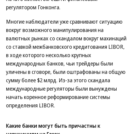
регулятором Гонконга.
Многие наблюдатели уже сравнивают ситуацию
вокруг возможного манипулирования на
валютных рынках со скандалом вокруг махинаций
со ставкой межбанковского кредитования LIBOR,
в ходе которого несколько крупных
международных банков, чьи трейдеры были
уличены в сговоре, были оштрафованы на общую
сумму более $2 млрд. Из-за этого скандала
международные регуляторы были вынуждены
начать коренное реформирование системы
определения LIBOR.
Какие банки могут быть причастны к