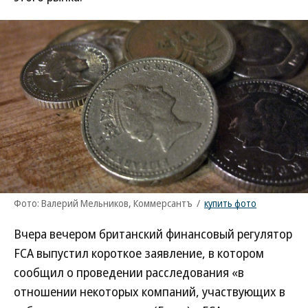
Фото: Валерий Мельников, Коммерсантъ
/
купить фото
Вчера вечером британский финансовый регулятор
FCA выпустил короткое заявление, в котором
сообщил о проведении расследования «в
отношении некоторых компаний, участвующих в