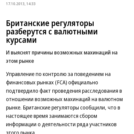
17.10.2013, 14:33
Британские регуляторы
разберутся с валютными
курсами
И выяснят причины возможных махинаций на
этом рынке
Управление по контролю за поведением на
финансовых рынках (FCA) официально
подтвердило факт проведения расследования в
отношении возможных махинаций на валютном
рынке. Британские регуляторы сообщили, что в
настоящее время занимаются сбором
информации о деятельности ряда участников
этого рынка.