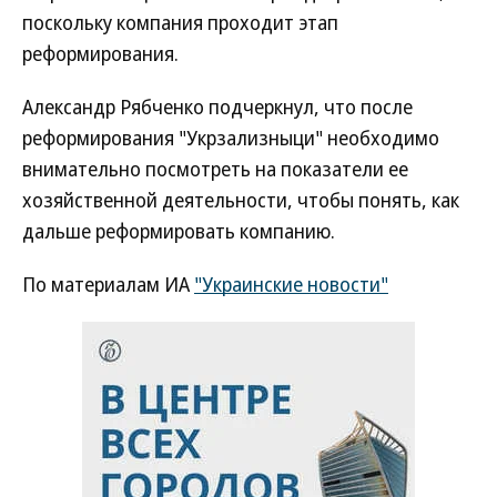
поскольку компания проходит этап
реформирования.
Александр Рябченко подчеркнул, что после
реформирования "Укрзализныци" необходимо
внимательно посмотреть на показатели ее
хозяйственной деятельности, чтобы понять, как
дальше реформировать компанию.
По материалам ИА
"Украинские новости"