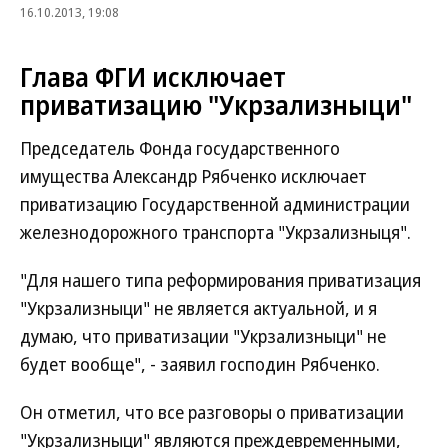
16.10.2013, 19:08
Глава ФГИ исключает
приватизацию "Укрзализныци"
Председатель Фонда государственного
имущества Александр Рябченко исключает
приватизацию Государственной администрации
железнодорожного транспорта "Укрзализныця".
"Для нашего типа реформирования приватизация
"Укрзализныци" не является актуальной, и я
думаю, что приватизации "Укрзализныци" не
будет вообще", - заявил господин Рябченко.
Он отметил, что все разговоры о приватизации
"Укрзализныци" являются преждевременными,