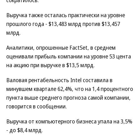
сократилось.
Выручка также осталась практически на уровне
прошлого года - $13,483 млрд против $13,457
млрд.
Аналитики, опрошенные FactSet, в среднем
оценивали прибыль компании на уровне 53 цента
на акцию при выручке в $13,5 млрд.
Валовая рентабельность Intel составила в
минувшем квартале 62,4%, что на 1,4 процентного
пункта выше среднего прогноза самой компании,
говорится в сообщении.
Выручка от компьютерного бизнеса упала на 3,5%
- до $8,4 млрд.