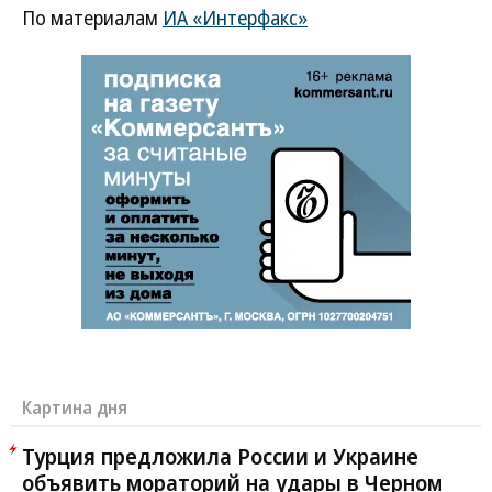
По материалам
ИА «Интерфакс»
Картина дня
Турция предложила России и Украине
объявить мораторий на удары в Черном