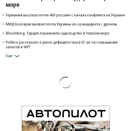
море
Германия выслала почти 400 россиян с начала конфликта на Украине
МИД Болгарии вызвал посла Украины из-за инцидента с дроном
Bloomberg: Турция ограничила судоходство в Черном море
Politico рассказало о риске дефицита газа в ЕС из-за сокращения
запасов в ФРГ
Еще