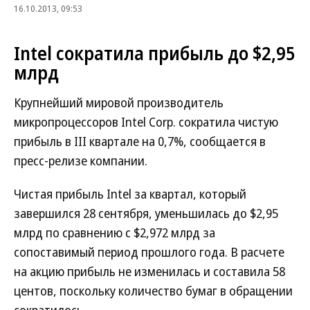
16.10.2013, 09:53
Intel сократила прибыль до $2,95
млрд
Крупнейший мировой производитель
микропроцессоров Intel Corp. сократила чистую
прибыль в ІІІ квартале на 0,7%, сообщается в
пресс-релизе компании.
Чистая прибыль Intel за квартал, который
завершился 28 сентября, уменьшилась до $2,95
млрд по сравнению с $2,972 млрд за
сопоставимый период прошлого года. В расчете
на акцию прибыль не изменилась и составила 58
центов, поскольку количество бумаг в обращении