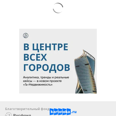
Благотворительный фонд