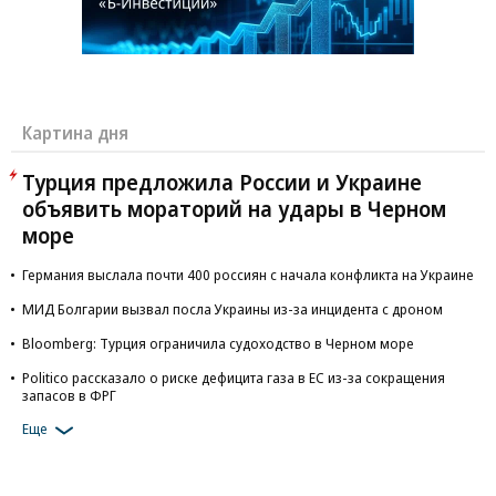
Картина дня
Турция предложила России и Украине
объявить мораторий на удары в Черном
море
Германия выслала почти 400 россиян с начала конфликта на Украине
МИД Болгарии вызвал посла Украины из-за инцидента с дроном
Bloomberg: Турция ограничила судоходство в Черном море
Politico рассказало о риске дефицита газа в ЕС из-за сокращения
запасов в ФРГ
Еще