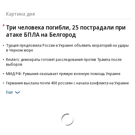
Картина дня
Три человека погибли, 25 пострадали при
атаке БПЛА на Белгород
Турция предложила России и Украине объявить мораторий на удары
в Черном море
Reuters: демократы готовят расследования против Трампа после
выборов
МИД РФ: Румыния оказывает прямую военную помощь Украине
Германия выслала почти 400 россиян с начала конфликта на Украине
Еще