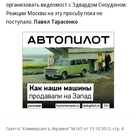
организовать видеомост с Эдвардом Сноуденом.
Реакции Москвы на эту просьбу пока не
поступало.
Павел Тарасенко
Газета "Коммерсантъ Украина" №165 от 15.10.2013, стр. 4