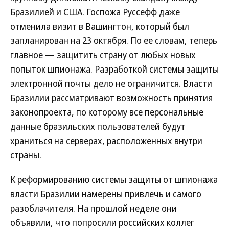
Бразилией и США. Госпожа Руссефф даже
отменила визит в Вашингтон, который был
запланирован на 23 октября. По ее словам, теперь
главное — защитить страну от любых новых
попыток шпионажа. Разработкой системы защиты
электронной почты дело не ограничится. Власти
Бразилии рассматривают возможность принятия
законопроекта, по которому все персональные
данные бразильских пользователей будут
храниться на серверах, расположенных внутри
страны.
К реформированию системы защиты от шпионажа
власти Бразилии намерены привлечь и самого
разоблачителя. На прошлой неделе они
объявили, что попросили российских коллег