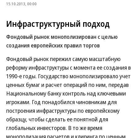
15.10.2013, 00:00
Инфраструктурный подход
Фондовый рынок монополизирован с целью
создания европейских правил торгов
Фондовый рынок пережил самую масштабную
реформу инфраструктуры с момента ее создания в
1990-е годы. Государство монополизировало учет
ценных бумаг и расчет операций по ним, передав
Национальному банку контроль над ключевыми
игроками. Год понадобился чиновникам для
построения инфраструктуры по европейскому
образцу, чтобы сделать ее понятной для
глобальных инвесторов. В то же время
монополизация расчетов и клиринга по ценным