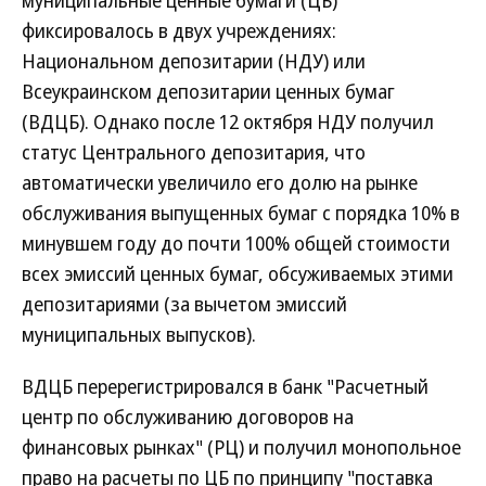
муниципальные ценные бумаги (ЦБ)
фиксировалось в двух учреждениях:
Национальном депозитарии (НДУ) или
Всеукраинском депозитарии ценных бумаг
(ВДЦБ). Однако после 12 октября НДУ получил
статус Центрального депозитария, что
автоматически увеличило его долю на рынке
обслуживания выпущенных бумаг с порядка 10% в
минувшем году до почти 100% общей стоимости
всех эмиссий ценных бумаг, обсуживаемых этими
депозитариями (за вычетом эмиссий
муниципальных выпусков).
ВДЦБ перерегистрировался в банк "Расчетный
центр по обслуживанию договоров на
финансовых рынках" (РЦ) и получил монопольное
право на расчеты по ЦБ по принципу "поставка