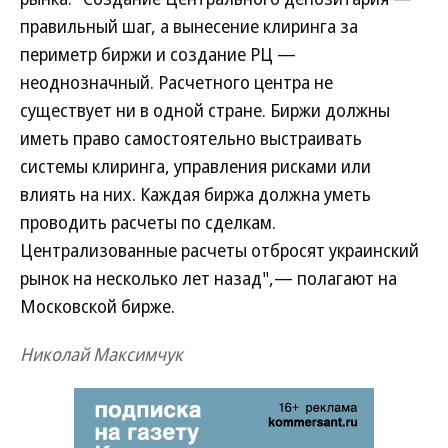
правильный шаг, а вынесение клиринга за
периметр биржи и создание РЦ —
неоднозначный. Расчетного центра не
существует ни в одной стране. Биржи должны
иметь право самостоятельно выстраивать
системы клиринга, управления рисками или
влиять на них. Каждая биржа должна уметь
проводить расчеты по сделкам.
Централизованные расчеты отбросят украинский
рынок на несколько лет назад",— полагают на
Московской бирже.
Николай Максимчук