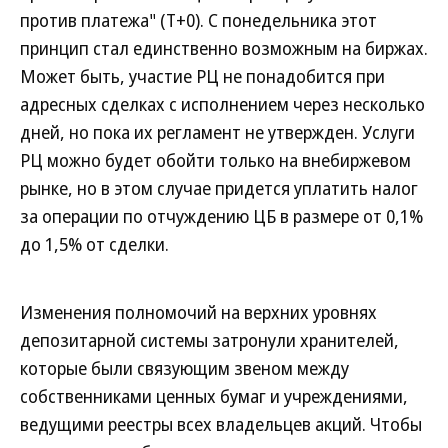
против платежа" (Т+0). С понедельника этот
принцип стал единственно возможным на биржах.
Может быть, участие РЦ не понадобится при
адресных сделках с исполнением через несколько
дней, но пока их регламент не утвержден. Услуги
РЦ можно будет обойти только на внебиржевом
рынке, но в этом случае придется уплатить налог
за операции по отчуждению ЦБ в размере от 0,1%
до 1,5% от сделки.
Изменения полномочий на верхних уровнях
депозитарной системы затронули хранителей,
которые были связующим звеном между
собственниками ценных бумаг и учреждениями,
ведущими реестры всех владельцев акций. Чтобы