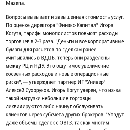
Мазепа.
Вопросы вызывает и завышенная стоимость услуг.
По оценке директора "Финэкс-Капитал" Игоря
Когута, тарифы монополистов повысят расходы
торговцев в 2-3 раза. "Деньги и все корпоративные
бумаги для расчетов по сделкам ранее
учитывались в ВДЦБ, теперь они разделены
между РЦ и НДУ. Это ощутимое увеличение
косвенных расходов и новые операционные
риски",— утверждает партнер ИГ "Универ"
Алексей Сухоруков. Игорь Когут уверен, что из-за
такой нагрузки небольшие торговцы
ликвидируются либо начнут обслуживать
клиентов через субсчета других брокеров. "Упадут
даже объемы сделок с ОВГЗ, так как многим