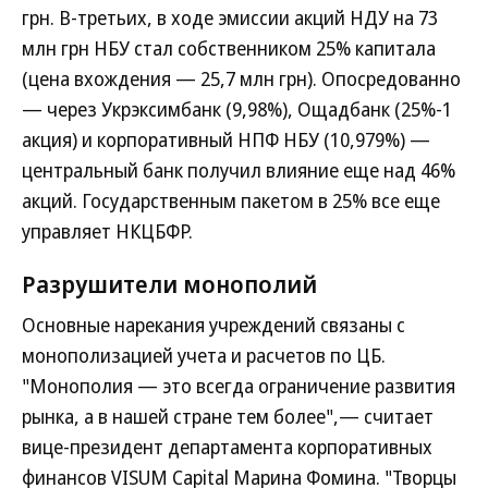
грн. В-третьих, в ходе эмиссии акций НДУ на 73
млн грн НБУ стал собственником 25% капитала
(цена вхождения — 25,7 млн грн). Опосредованно
— через Укрэксимбанк (9,98%), Ощадбанк (25%-1
акция) и корпоративный НПФ НБУ (10,979%) —
центральный банк получил влияние еще над 46%
акций. Государственным пакетом в 25% все еще
управляет НКЦБФР.
Разрушители монополий
Основные нарекания учреждений связаны с
монополизацией учета и расчетов по ЦБ.
"Монополия — это всегда ограничение развития
рынка, а в нашей стране тем более",— считает
вице-президент департамента корпоративных
финансов VISUM Capital Марина Фомина. "Творцы