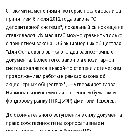
С такими изменениями, которые последовали за
принятием 6 июля 2012 года закона "О
депозитарной системе", локальный рынок еще не
сталкивался. Их масштаб можно сравнить только
с принятием закона "Об акционерных обществах".
"Для фондового рынка это два равнозначных
документа. Более того, закон о депозитарной
системе является в какой-то степени логическим
продолжением работы в рамках закона об
акционерных обществах",— утверждает глава
Национальной комиссии по ценным бумагам и
фондовому рынку (НКЦБФР) Дмитрий Тевелев.
До окончательного вступления в силу документа
право собственности на корпоративные и