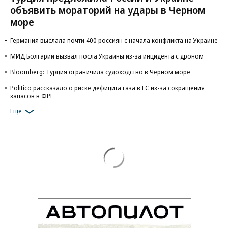
объявить мораторий на удары в Черном
море
Германия выслала почти 400 россиян с начала конфликта на Украине
МИД Болгарии вызвал посла Украины из-за инцидента с дроном
Bloomberg: Турция ограничила судоходство в Черном море
Politico рассказало о риске дефицита газа в ЕС из-за сокращения
запасов в ФРГ
Еще