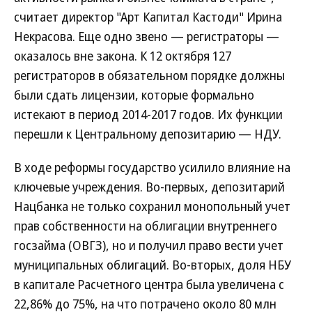
считает директор "Арт Капитал Кастоди" Ирина
Некрасова. Еще одно звено — регистраторы —
оказалось вне закона. К 12 октября 127
регистраторов в обязательном порядке должны
были сдать лицензии, которые формально
истекают в период 2014-2017 годов. Их функции
перешли к Центральному депозитарию — НДУ.
В ходе реформы государство усилило влияние на
ключевые учреждения. Во-первых, депозитарий
Нацбанка не только сохранил монопольный учет
прав собственности на облигации внутреннего
госзайма (ОВГЗ), но и получил право вести учет
муниципальных облигаций. Во-вторых, доля НБУ
в капитале Расчетного центра была увеличена с
22,86% до 75%, на что потрачено около 80 млн