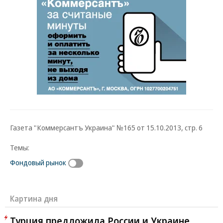
Газета "Коммерсантъ Украина" №165 от 15.10.2013, стр. 6
Темы:
Фондовый рынок
Картина дня
Турция предложила России и Украине