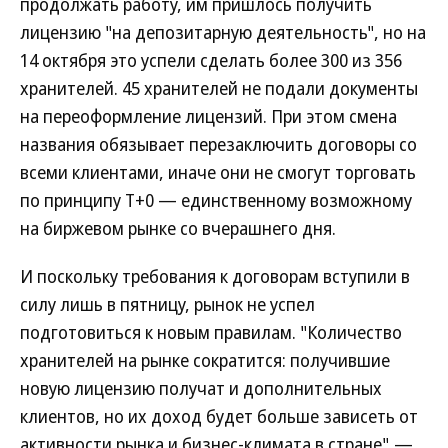
продолжать работу, им пришлось получить
лицензию "на депозитарную деятельность", но на
14 октября это успели сделать более 300 из 356
хранителей. 45 хранителей не подали документы
на переоформление лицензий. При этом смена
названия обязывает перезаключить договоры со
всеми клиентами, иначе они не смогут торговать
по принципу Т+0 — единственному возможному
на биржевом рынке со вчерашнего дня.
И поскольку требования к договорам вступили в
силу лишь в пятницу, рынок не успел
подготовиться к новым правилам. "Количество
хранителей на рынке сократится: получившие
новую лицензию получат и дополнительных
клиентов, но их доход будет больше зависеть от
активности рынка и бизнес-климата в стране",—