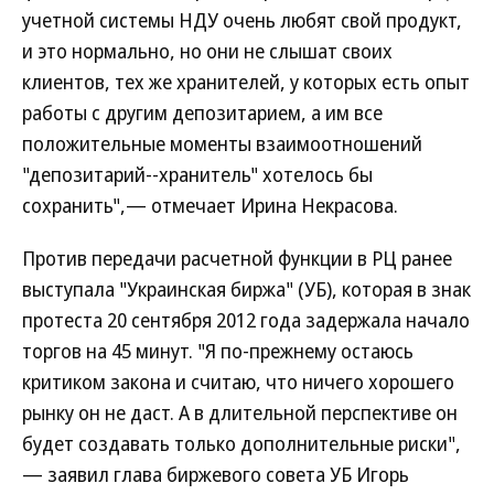
учетной системы НДУ очень любят свой продукт,
и это нормально, но они не слышат своих
клиентов, тех же хранителей, у которых есть опыт
работы с другим депозитарием, а им все
положительные моменты взаимоотношений
"депозитарий--хранитель" хотелось бы
сохранить",— отмечает Ирина Некрасова.
Против передачи расчетной функции в РЦ ранее
выступала "Украинская биржа" (УБ), которая в знак
протеста 20 сентября 2012 года задержала начало
торгов на 45 минут. "Я по-прежнему остаюсь
критиком закона и считаю, что ничего хорошего
рынку он не даст. А в длительной перспективе он
будет создавать только дополнительные риски",
— заявил глава биржевого совета УБ Игорь