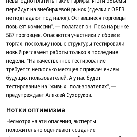
невыгодно платить такие тарифы. И эти объемы
перейдут на внебиржевой рынок (сделки с ОВГЗ
не подпадают под налог). Оставшиеся торговцы
повысят комиссии",— полагает он. Пока на рынке
587 торговцев. Опасаются участники и сбоев в
торгах, поскольку новые структуры тестировали
новый регламент работы только в последние
недели. "На качественное тестирование
требуется несколько месяцев с привлечением
будущих пользователей. А у нас будет
тестирование на "живых" пользователях",—
предупреждает Алексей Сухоруков.
Нотки оптимизма
Несмотря на эти опасения, эксперты
положительно оценивают создание