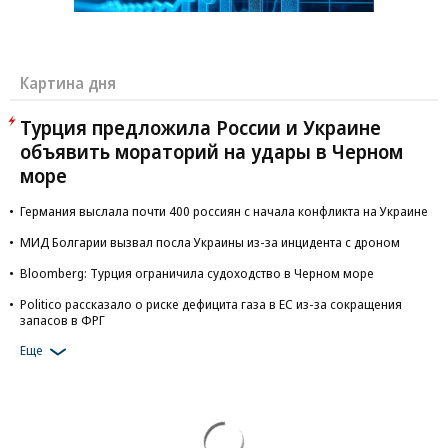
Картина дня
Турция предложила России и Украине
объявить мораторий на удары в Черном
море
Германия выслала почти 400 россиян с начала конфликта на Украине
МИД Болгарии вызвал посла Украины из-за инцидента с дроном
Bloomberg: Турция ограничила судоходство в Черном море
Politico рассказало о риске дефицита газа в ЕС из-за сокращения
запасов в ФРГ
Еще