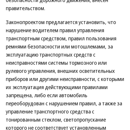
безопасности дорожного движения, внесен
правительством.
Законопроектом предлагается установить, что
нарушение водителем правил управления
транспортным средством, правил пользования
ремнями безопасности или мотошлемами, за
эксплуатацию транспортных средств с
неисправностями системы тормозного или
рулевого управления, внешних осветительных
приборов или другими неисправности, с которыми
их эксплуатация действующими правилами
запрещена, либо если автомобиль
переоборудован с нарушением правил, а также за
управление транспортного средства с
тонированным стеклом, светопропускание
которого не соответствует установленным