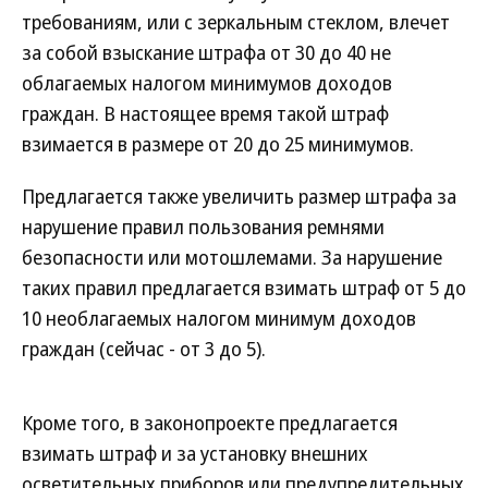
требованиям, или с зеркальным стеклом, влечет
за собой взыскание штрафа от 30 до 40 не
облагаемых налогом минимумов доходов
граждан. В настоящее время такой штраф
взимается в размере от 20 до 25 минимумов.
Предлагается также увеличить размер штрафа за
нарушение правил пользования ремнями
безопасности или мотошлемами. За нарушение
таких правил предлагается взимать штраф от 5 до
10 необлагаемых налогом минимум доходов
граждан (сейчас - от 3 до 5).
Кроме того, в законопроекте предлагается
взимать штраф и за установку внешних
осветительных приборов или предупредительных