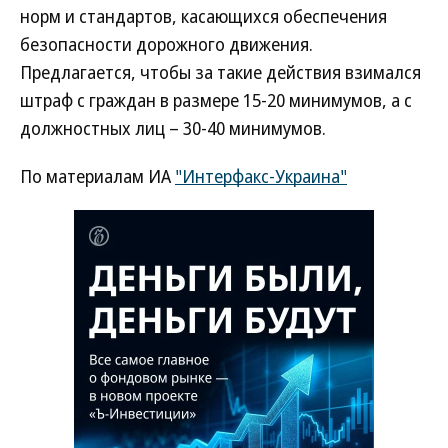
норм и стандартов, касающихся обеспечения
безопасности дорожного движения.
Предлагается, чтобы за такие действия взимался
штраф с граждан в размере 15-20 минимумов, а с
должностных лиц – 30-40 минимумов.
По материалам ИА
"Интерфакс-Украина"