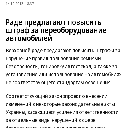
14.10.2013, 18:37
Раде предлагают повысить
штраф за переоборудование
автомобилей
Верховной раде предлагают повысить штрафы за
нарушение правил пользования ремнями
безопасности, тонировку автостекол, а также за
установление или использование на автомобилях
не соответствующего стандартам освещения.
Соответствующий законопроект о внесении
изменений в некоторые законодательные акты
Украины, касающиеся усиления ответственности
за отдельные виды нарушений в сфере