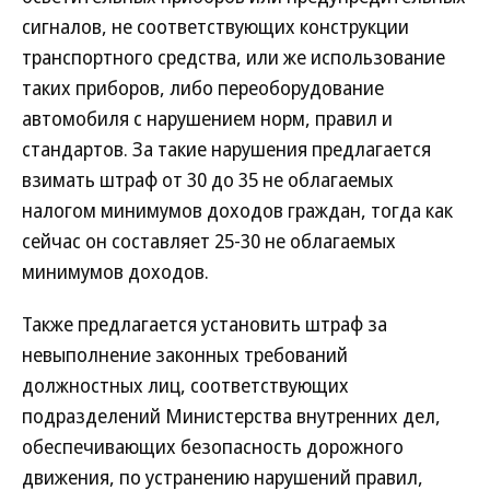
сигналов, не соответствующих конструкции
транспортного средства, или же использование
таких приборов, либо переоборудование
автомобиля с нарушением норм, правил и
стандартов. За такие нарушения предлагается
взимать штраф от 30 до 35 не облагаемых
налогом минимумов доходов граждан, тогда как
сейчас он составляет 25-30 не облагаемых
минимумов доходов.
Также предлагается установить штраф за
невыполнение законных требований
должностных лиц, соответствующих
подразделений Министерства внутренних дел,
обеспечивающих безопасность дорожного
движения, по устранению нарушений правил,