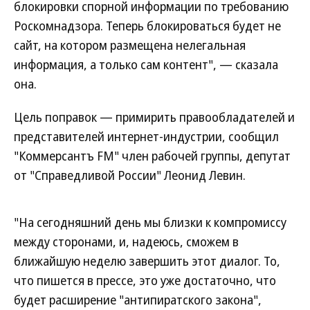
блокировки спорной информации по требованию
Роскомнадзора. Теперь блокироваться будет не
сайт, на котором размещена нелегальная
информация, а только сам контент", — сказала
она.
Цель поправок — примирить правообладателей и
представителей интернет-индустрии, сообщил
"Коммерсантъ FM" член рабочей группы, депутат
от "Справедливой России" Леонид Левин.
"На сегодняшний день мы близки к компромиссу
между сторонами, и, надеюсь, сможем в
ближайшую неделю завершить этот диалог. То,
что пишется в прессе, это уже достаточно, что
будет расширение "антипиратского закона",