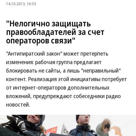
14.10.2013, 16:53
"Нелогично защищать
правообладателей за счет
операторов связи"
"Антипиратский закон" может претерпеть
изменения: рабочая группа предлагает
блокировать не сайты, а лишь "неправильный"
контент. Реализация этой инициативы потребует
от интернет-операторов дополнительных
вложений, предупреждают собеседники радио
новостей.