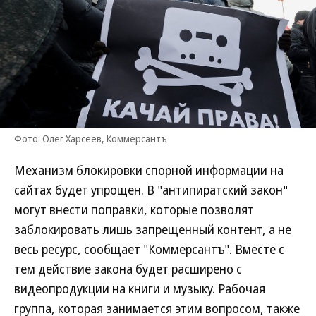
Фото: Олег Харсеев, Коммерсантъ
Механизм блокировки спорной информации на
сайтах будет упрощен. В "антипиратский закон"
могут внести поправки, которые позволят
заблокировать лишь запрещенный контент, а не
весь ресурс, сообщает "Коммерсантъ". Вместе с
тем действие закона будет расширено с
видеопродукции на книги и музыку. Рабочая
группа, которая занимается этим вопросом, также