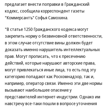
предлагает внести поправки в Гражданский
кодекс, сообщила корреспондент газеты
"Коммерсантъ" Софья Самохина.
"В статье 1250 Гражданского кодекса могут
закрепить норму о безвиновной ответственности,
в этом случае отсутствие вины должен будет
доказать именно нарушитель интеллектуальных
прав. Могут прописать, что к пресечению
действий, которые нарушают авторские права,
могут привлекаться иные лица, то есть под эту
категорию попадают как Роскомнадзор, так и,
например, оператор связи. Именно эти две нормы
вызывают наибольшее опасение у
представителей интернет-индустрии. Однако им
навстречу все-таки пошли в вопросе уточнения