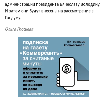
администрации президента Вячеславу Володину.
И затем они будут внесены на рассмотрение в
Госдуму.
Ольга Грошева