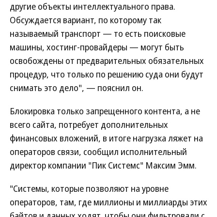
другие объекты интеллектуального права.
Обсуждается вариант, по которому так
называемый транспорт — то есть поисковые
машины, хостинг-провайдеры — могут быть
освобождены от предварительных обязательных
процедур, что только по решению суда они будут
снимать это дело", — пояснил он.
Блокировка только запрещенного контента, а не
всего сайта, потребует дополнительных
финансовых вложений, в итоге нагрузка ляжет на
операторов связи, сообщил исполнительный
директор компании "Пик Системс" Максим Эмм.
"Системы, которые позволяют на уровне
операторов, там, где миллионы и миллиарды этих
байтов и данных ходят, чтобы они фильтровали с