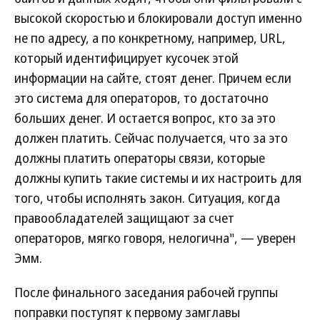
высокой скоростью и блокировали доступ именно
не по адресу, а по конкретному, например, URL,
который идентифицирует кусочек этой
информации на сайте, стоят денег. Причем если
это система для операторов, то достаточно
больших денег. И остается вопрос, кто за это
должен платить. Сейчас получается, что за это
должны платить операторы связи, которые
должны купить такие системы и их настроить для
того, чтобы исполнять закон. Ситуация, когда
правообладателей защищают за счет
операторов, мягко говоря, нелогична", — уверен
Эмм.
После финального заседания рабочей группы
поправки поступят к первому замглавы