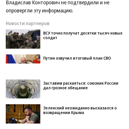
Владислав Конторович не подтвердили и не
опровергли эту информацию.
Новости партнеров
ВСУ точно получат десятки тысяч новых
солдат
Путин озвучил итоговый план СВО
Заставим раскаяться: союзник России
дал грозное обещание
Зеленский неожиданно высказался о
возвращении Крыма