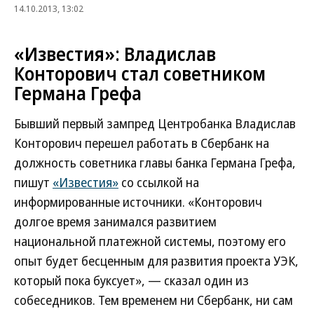
14.10.2013, 13:02
«Известия»: Владислав
Конторович стал советником
Германа Грефа
Бывший первый зампред Центробанка Владислав
Конторович перешел работать в Сбербанк на
должность советника главы банка Германа Грефа,
пишут
«Известия»
со ссылкой на
информированные источники. «Конторович
долгое время занимался развитием
национальной платежной системы, поэтому его
опыт будет бесценным для развития проекта УЭК,
который пока буксует», — сказал один из
собеседников. Тем временем ни Сбербанк, ни сам