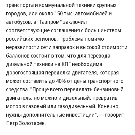
транспорта и коммунальной техники крупных
городов, или около 150 тыс. автомобилей и
автобусов, а "Газпром" заключил
соответствующие соглашения с большинством
российских регионов. Проблема помимо
неразвитости сети заправок и высокой стоимости
баллонов состоит в том, что для перевода
дизельной техники на КПГ необходима
дорогостоящая переделка двигателя, которая
может составить до 40% от цены транспортного
средства. "Проще всего переделать бензиновый
двигатель, но можно и дизельный, превратив
мотор в газовый или газодизельный. Конечно,
нужны дополнительные инвестиции",— говорит
Петр Золотарев.