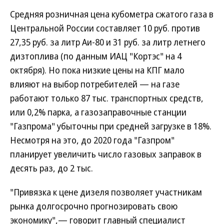
Средняя розничная цена кубометра сжатого газа в
Центральной России составляет 10 руб. против
27,35 руб. за литр Аи-80 и 31 руб. за литр летнего
дизтоплива (по данным ИАЦ "Кортэс" на 4
октября). Но пока низкие цены на КПГ мало
влияют на выбор потребителей — на газе
работают только 87 тыс. транспортных средств,
или 0,2% парка, а газозаправочные станции
"Газпрома" убыточны при средней загрузке в 18%.
Несмотря на это, до 2020 года "Газпром"
планирует увеличить число газовых заправок в
десять раз, до 2 тыс.
"Привязка к цене дизеля позволяет участникам
рынка долгосрочно прогнозировать свою
экономику",— говорит главный специалист