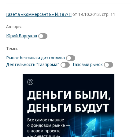
Газета «Коммерсантъ» №187/П
от 14.10.2013, стр. 11
Авторы:
Юрий Барсуков
Темы:
Рынок бензина и дизтоплива
Деятельность "Газпрома"
Газовый рынок