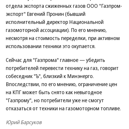
отдела экспорта сжиженных газов ООО "Газпром-
экспорт" Евгений Пронин (бывший
исполнительный директор Национальной
газомоторной ассоциации). По его мнению,
несмотря на стоимость переделки, при активном
использовании техники это окупается.
Сейчас для "Газпрома" главное — убедить
потребителей перевести технику на газ, говорит
собеседник "Ъ", близкий к Минэнерго.
Впоследствии, по его мнению, ограничение цен
на КПГ может быть снято как невыгодное
"Газпрому", но потребители уже не смогут
отказаться от техники на газомоторном топливе.
Юрий Барсуков