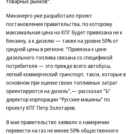
товарных рынков".
Минэнерго уже разработало проект
постановления правительства, по которому
максимальная цена на КПГ будет привязана не к
бензину, а к дизелю — также на уровне 50% от
средней цены в регионе. "Привязка к цене
дизельного топлива связана со спецификой
потребителя — это прежде всего автобусы,
легкий коммерческий транспорт, такси, которые в
основном при оценке своих топливных затрат
ориентируются на дизель",— рассказал "Ъ"
директор корпорации "Русские машины" по
проекту КПГ Петр Золотарев.
В мае правительство заявило о намерении
перевести на газ не менее 50% общественного