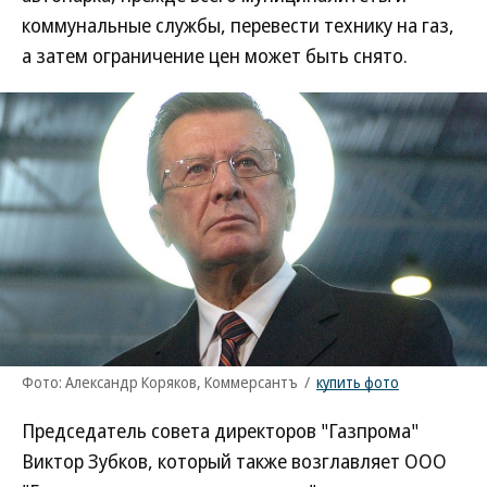
коммунальные службы, перевести технику на газ,
а затем ограничение цен может быть снято.
Фото: Александр Коряков, Коммерсантъ
/
купить фото
Председатель совета директоров "Газпрома"
Виктор Зубков, который также возглавляет ООО