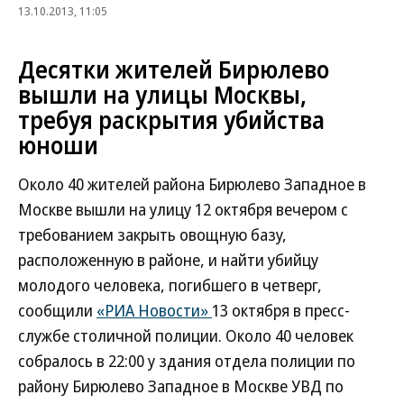
13.10.2013, 11:05
Десятки жителей Бирюлево
вышли на улицы Москвы,
требуя раскрытия убийства
юноши
Около 40 жителей района Бирюлево Западное в
Москве вышли на улицу 12 октября вечером с
требованием закрыть овощную базу,
расположенную в районе, и найти убийцу
молодого человека, погибшего в четверг,
сообщили
«РИА Новости»
13 октября в пресс-
службе столичной полиции. Около 40 человек
собралось в 22:00 у здания отдела полиции по
району Бирюлево Западное в Москве УВД по