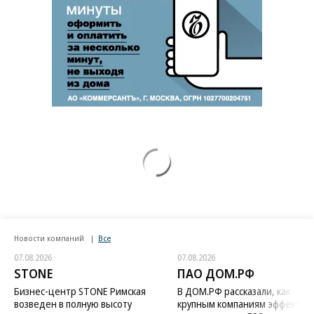
Новости компаний
Все
07.08.2026
07.08.2026
STONE
ПАО ДОМ.РФ
Бизнес-центр STONE Римская
В ДОМ.РФ рассказали, как
возведен в полную высоту
крупным компаниям эффектив