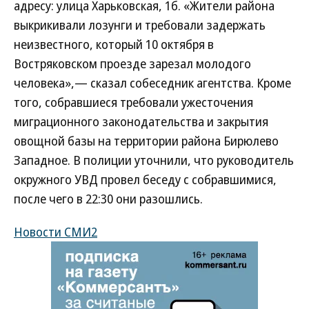
адресу: улица Харьковская, 1б. «Жители района
выкрикивали лозунги и требовали задержать
неизвестного, который 10 октября в
Востряковском проезде зарезал молодого
человека»,— сказал собеседник агентства. Кроме
того, собравшиеся требовали ужесточения
миграционного законодательства и закрытия
овощной базы на территории района Бирюлево
Западное. В полиции уточнили, что руководитель
окружного УВД провел беседу с собравшимися,
после чего в 22:30 они разошлись.
Новости СМИ2