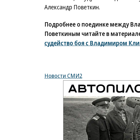
Александр Поветкин.
Подробнее о поединке между Вл
Поветкиным читайте в материал
судейство боя с Владимиром Кли
Новости СМИ2