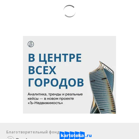
Благотворительный фонд