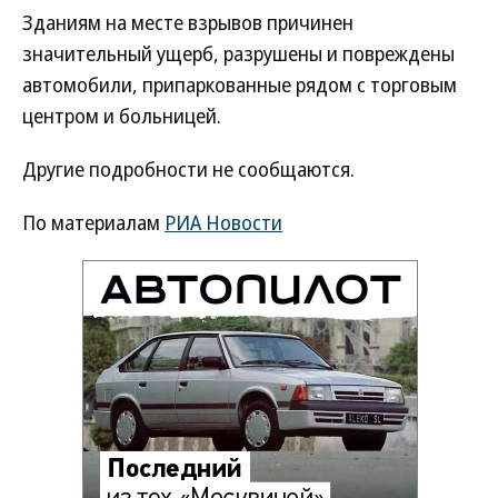
Зданиям на месте взрывов причинен
значительный ущерб, разрушены и повреждены
автомобили, припаркованные рядом с торговым
центром и больницей.
Другие подробности не сообщаются.
По материалам
РИА Новости