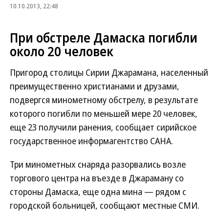
10.10.2013, 22:48
При обстреле Дамаска погибли
около 20 человек
Пригород столицы Сирии Джарамана, населенный
преимущественно христианами и друзами,
подвергся минометному обстрелу, в результате
которого погибли по меньшей мере 20 человек,
еще 23 получили ранения, сообщает сирийское
государственное информагентство САНА.
Три минометных снаряда разорвались возле
торгового центра на въезде в Джараману со
стороны Дамаска, еще одна мина — рядом с
городской больницей, сообщают местные СМИ.