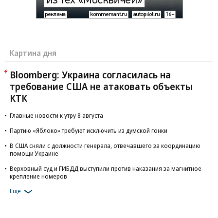
Картина дня
Bloomberg: Украина согласилась на
требование США не атаковать объекты
КТК
Главные новости к утру 8 августа
Партию «Яблоко» требуют исключить из думской гонки
В США сняли с должности генерала, отвечавшего за координацию
помощи Украине
Верховный суд и ГИБДД выступили против наказания за магнитное
крепление номеров
Еще