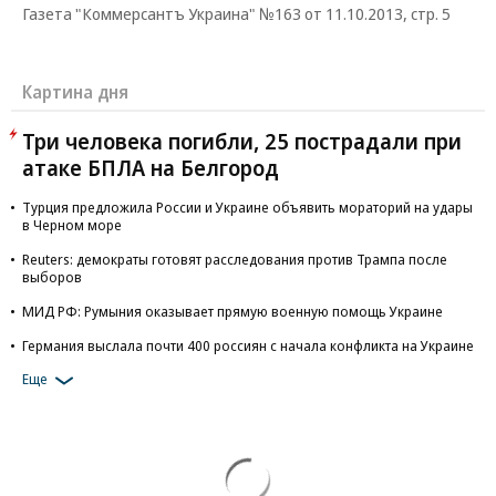
Газета "Коммерсантъ Украина" №163 от 11.10.2013, стр. 5
Картина дня
Три человека погибли, 25 пострадали при
атаке БПЛА на Белгород
Турция предложила России и Украине объявить мораторий на удары
в Черном море
Reuters: демократы готовят расследования против Трампа после
выборов
МИД РФ: Румыния оказывает прямую военную помощь Украине
Германия выслала почти 400 россиян с начала конфликта на Украине
Еще