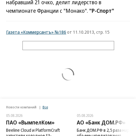
набравший 21 очко, делит лидерство в
чемпионате Франции с "Монако".
"Р-Спорт"
Газета «Коммерсантъ» №186
от 11.10.2013, стр. 15