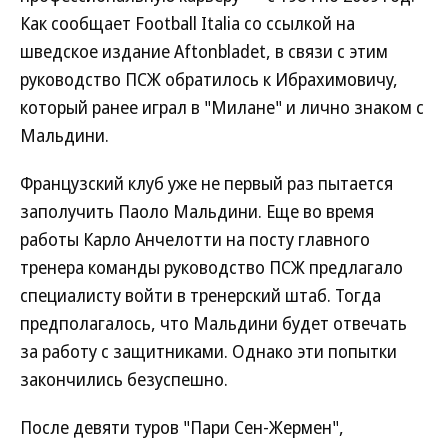
Как сообщает Football Italia со ссылкой на
шведское издание Aftonbladet, в связи с этим
руководство ПСЖ обратилось к Ибрахимовичу,
который ранее играл в "Милане" и лично знаком с
Мальдини.
Французский клуб уже не первый раз пытается
заполучить Паоло Мальдини. Еще во время
работы Карло Анчелотти на посту главного
тренера команды руководство ПСЖ предлагало
специалисту войти в тренерский штаб. Тогда
предполагалось, что Мальдини будет отвечать
за работу с защитниками. Однако эти попытки
закончились безуспешно.
После девяти туров "Пари Сен-Жермен",