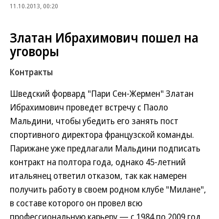
11.10.2013, 00:20
Златан Ибрахимович пошел на
уговоры
Контракты
Шведский форвард "Пари Сен-Жермен" Златан
Ибрахимович проведет встречу с Паоло
Мальдини, чтобы убедить его занять пост
спортивного директора французской команды.
Парижане уже предлагали Мальдини подписать
контракт на полтора года, однако 45-летний
итальянец ответил отказом, так как намерен
получить работу в своем родном клубе "Милане",
в составе которого он провел всю
профессиональную карьеру — с 1984 по 2009 год.