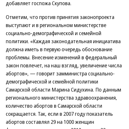
добавляет госпожа Скупова.
Отметим, что против принятия законопроекта
выступают и в региональном министерстве
социально-демографической и семейной
политики. «Каждая законодательная инициатива
должна иметь в первую очередь обоснование
проблемы. Внесение изменений в федеральный
закон повлечет, на наш взгляд, увеличение числа
абортов», — говорит замминистра социально-
демографической и семейной политики
Самарской области Марина Сидухина. По данным
регионального министерства здравоохранения,
количество абортов в Самарской области
сокращается. Так, если в 2007 году показатель
абортов составлял 29 на 1000 женщин