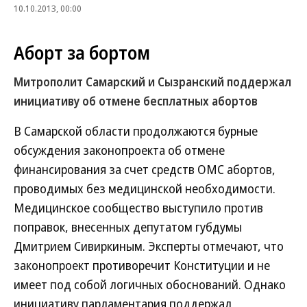
10.10.2013, 00:00
Аборт за бортом
Митрополит Самарский и Сызранский поддержал
инициативу об отмене бесплатных абортов
В Самарской области продолжаются бурные
обсуждения законопроекта об отмене
финансирования за счет средств ОМС абортов,
проводимых без медицинской необходимости.
Медицинское сообщество выступило против
поправок, внесенных депутатом губдумы
Дмитрием Сивиркиным. Эксперты отмечают, что
законопроект противоречит Конституции и не
имеет под собой логичных обоснований. Однако
инициативу парламентария поддержал