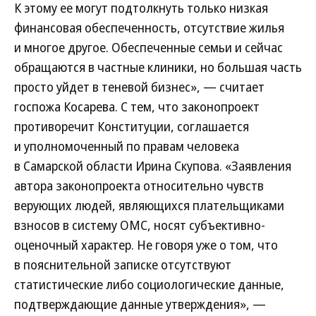
К этому ее могут подтолкнуть только низкая
финансовая обеспеченность, отсутствие жилья
и многое другое. Обеспеченные семьи и сейчас
обращаются в частные клиники, но большая часть
просто уйдет в теневой бизнес», — считает
госпожа Косарева. С тем, что законопроект
противоречит Конституции, соглашается
и уполномоченный по правам человека
в Самарской области Ирина Скупова. «Заявления
автора законопроекта относительно чувств
верующих людей, являющихся плательщиками
взносов в систему ОМС, носят субъективно-
оценочный характер. Не говоря уже о том, что
в пояснительной записке отсутствуют
статистические либо социологические данные,
подтверждающие данные утверждения», —