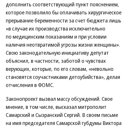
дополнить соответствующий пункт пояснением,
которое позволило бы оплачивать хирургическое
прерывание беременности за счет бюджета лишь
«в случае их производства исключительно
по медицинским показаниям и при условии
наличия неотвратимой угрозы жизни женщины».
Свою законодательную инициативу депутат
объяснил, в частности, заботой о чувствах
верующих, которые, по его словам, «невольно
становятся соучастниками детоубийства», делая
отчисления в ФОМС.
Законопроект вызвал массу обсуждений. Свое
мнение, в том числе, высказал митрополит
Самарский и Сызранский Сергий. В своем письме
на имя председателя Самарской губдумы Виктора