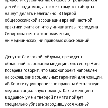
детей в роддомах, а также к тому, что аборты
начнут делать нелегально. В Первой
общероссийской ассоциации врачей частной
практики считают, что у инициативы господина
Сивиркина нет ни экономических,
ни медицинских, ни правовых обоснований.
Депутат Самарской губдумы, президент
областной ассоциации медицинских сестер Нина
Косарева говорит, что законопроект направлен
на сокращение социальных гарантий для женщин.
«В Конституции прописано право на бесплатную
медико-социальную помощь. Какая женщина
в здравом уме и твердой памяти пойдет
специально убивать зародившуюся жизнь?