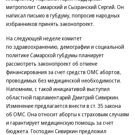
митрополит Самарский и Сызранский Сергий. Он
написал письмо в губдуму, попросив народных
избранников принять законопроект.
На следующей неделе комитет
по здравоохранению, демографии и социальной
политике Самарской губдумы планирует
рассмотреть законопроект об отмене
финансирования за счет средств ОМС абортов,
проводимых без медицинской необходимости.
Напомним, с такой инициативой выступил
областной парламентарий Дмитрий Сивиркин.
Изменение предлагается внести в ст. 35 закона
об ОМС. Она относит аборты к страховым случаям
и гарантирует медицинскую помощь за счет
бюджета. Господин Сивиркин предложил