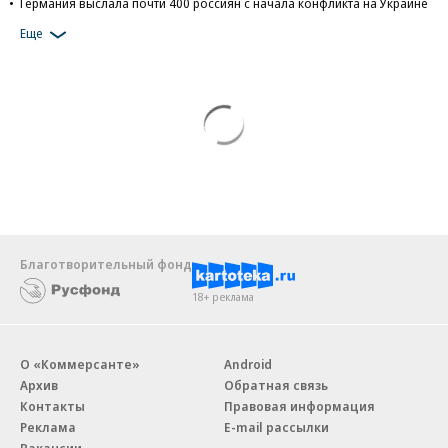
Германия выслала почти 400 россиян с начала конфликта на Украине
Еще
Благотворительный фонд
18+ реклама
О «Коммерсанте»
Android
Архив
Обратная связь
Контакты
Правовая информация
Реклама
E-mail рассылки