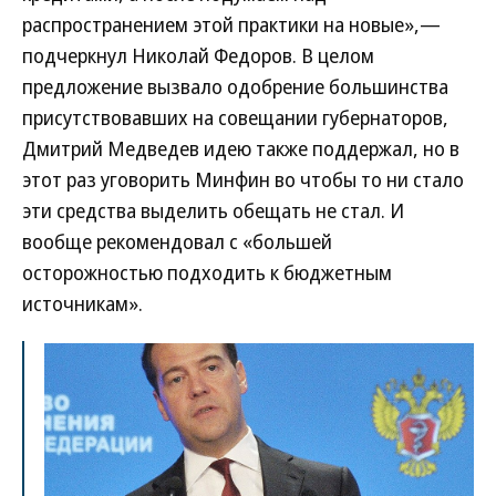
распространением этой практики на новые»,—
подчеркнул Николай Федоров. В целом
предложение вызвало одобрение большинства
присутствовавших на совещании губернаторов,
Дмитрий Медведев идею также поддержал, но в
этот раз уговорить Минфин во чтобы то ни стало
эти средства выделить обещать не стал. И
вообще рекомендовал с «большей
осторожностью подходить к бюджетным
источникам».