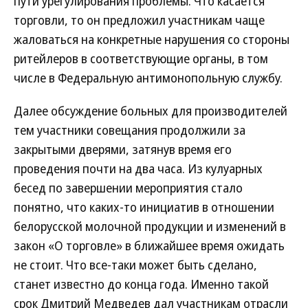
пути урегулирования проблемы. Что касается
торговли, то он предложил участникам чаще
жаловаться на конкретные нарушения со стороны
ритейлеров в соответствующие органы, в том
числе в Федеральную антимонопольную службу.
Далее обсуждение больных для производителей
тем участники совещания продолжили за
закрытыми дверями, затянув время его
проведения почти на два часа. Из кулуарных
бесед по завершении мероприятия стало
понятно, что каких-то инициатив в отношении
белорусской молочной продукции и изменений в
закон «О торговле» в ближайшее время ожидать
не стоит. Что все-таки может быть сделано,
станет известно до конца года. Именно такой
срок Дмитрий Медведев дал участникам отрасли