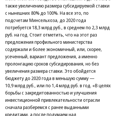
также увеличению размера субсидируемой ставки
с нынешних 80% до 100%. На все это, по
подсчетам Минсельхоза, до 2020 года
потребуется 18,3 млрд руб., в среднем по 2,3 млрд
руб. на год. Стоит отметить, что на этот раз
предложения профильного министерства
содержали и более экономичный, или, скорее,
усеченный, вариант предложения, а именно
пролонгацию сроков субсидирования, но без
увеличения размера ставки. Это обойдется
бюджету до 2020 года в меньшую сумму —
10,9 млрд руб., или по 1,4 млрд руб. в год. «В целях
борьбы с закредитованностью и улучшения
инвестиционной привлекательности отрасли
сначала разберемся с ранее выданными
кредитами, а после подумаем над