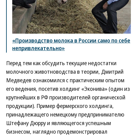
«Производство молока в России само по себе
непривлекательно»
Перед тем как обсудить текущие недостатки
молочного животноводства в теории, Дмитрий
Медведев ознакомился с практическим опытом
его ведения, посетив холдинг «Эконива» (один из
крупнейших в РФ производителей органической
продукции). Пример фермерского холдинга,
принадлежащего немецкому предпринимателю
Штефану Дюрру и являющегося успешным
бизнесом, наглядно продемонстрировал