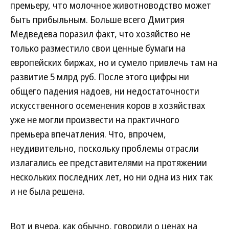
премьеру, что молочное животноводство может
быть прибыльным. Больше всего Дмитрия
Медведева поразил факт, что хозяйство не
только разместило свои ценные бумаги на
европейских биржах, но и сумело привлечь там на
развитие 5 млрд руб. После этого цифры ни
общего падения надоев, ни недостаточности
искусственного осеменения коров в хозяйствах
уже не могли произвести на практичного
премьера впечатления. Что, впрочем,
неудивительно, поскольку проблемы отрасли
излагались ее представителями на протяжении
нескольких последних лет, но ни одна из них так
и не была решена.
Вот и вчера, как обычно, говорили о ценах на