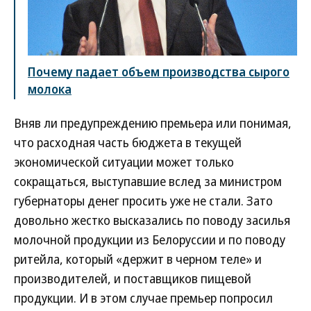
Почему падает объем производства сырого
молока
Вняв ли предупреждению премьера или понимая,
что расходная часть бюджета в текущей
экономической ситуации может только
сокращаться, выступавшие вслед за министром
губернаторы денег просить уже не стали. Зато
довольно жестко высказались по поводу засилья
молочной продукции из Белоруссии и по поводу
ритейла, который «держит в черном теле» и
производителей, и поставщиков пищевой
продукции. И в этом случае премьер попросил