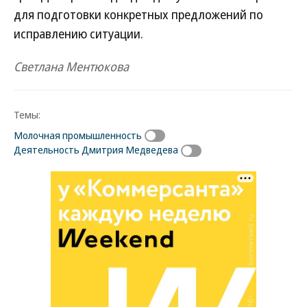
для подготовки конкретных предложений по
исправлению ситуации.
Светлана Ментюкова
Темы:
Молочная промышленность
Деятельность Дмитрия Медведева