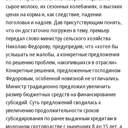
сырое молоко, их сезонных колебаниях, о высоких
ценах на корма и, как следствие, падении
поголовья и надоев. Дав присутствующим понять,
что он достаточно погружен в тему, премьер
передал слово министру сельского хозяйства
Николаю Федорову, предупредив, что «хотел бы
услышать не жалобы, а конкретные предложения
по решению проблем, накопившихся в отрасли».
Конкретные решения, предложенные господином
Федоровым, особенной новизной не отличались.
Министр традиционно предложил увеличить
размер бюджетных средств на финансирование
субсидий. Суть предложений сводилась к
увеличению продолжительности сроков
субсидирования по ранее выданным кредитам в
молочном скотоводстве с нынешних 8 до 15 лет, а