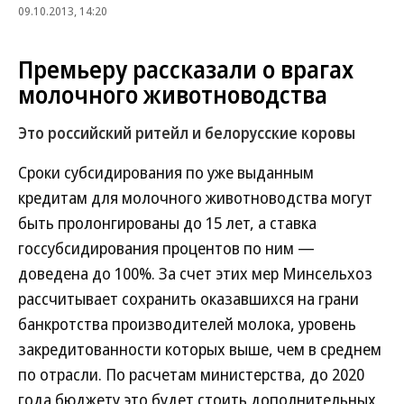
09.10.2013, 14:20
Премьеру рассказали о врагах
молочного животноводства
Это российский ритейл и белорусские коровы
Сроки субсидирования по уже выданным
кредитам для молочного животноводства могут
быть пролонгированы до 15 лет, а ставка
госсубсидирования процентов по ним —
доведена до 100%. За счет этих мер Минсельхоз
рассчитывает сохранить оказавшихся на грани
банкротства производителей молока, уровень
закредитованности которых выше, чем в среднем
по отрасли. По расчетам министерства, до 2020
года бюджету это будет стоить дополнительных