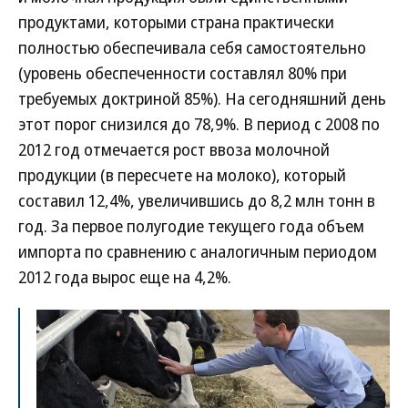
продуктами, которыми страна практически
полностью обеспечивала себя самостоятельно
(уровень обеспеченности составлял 80% при
требуемых доктриной 85%). На сегодняшний день
этот порог снизился до 78,9%. В период с 2008 по
2012 год отмечается рост ввоза молочной
продукции (в пересчете на молоко), который
составил 12,4%, увеличившись до 8,2 млн тонн в
год. За первое полугодие текущего года объем
импорта по сравнению с аналогичным периодом
2012 года вырос еще на 4,2%.