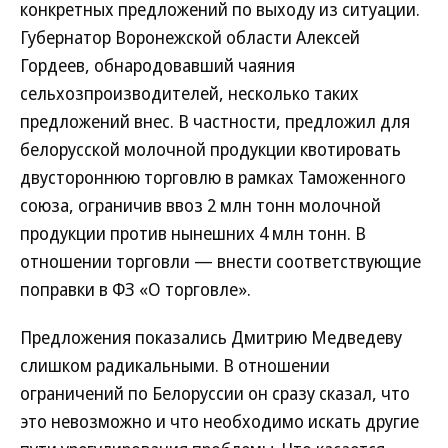
конкретных предложений по выходу из ситуации.
Губернатор Воронежской области Алексей
Гордеев, обнародовавший чаяния
сельхозпроизводителей, несколько таких
предложений внес. В частности, предложил для
белорусской молочной продукции квотировать
двустороннюю торговлю в рамках Таможенного
союза, ограничив ввоз 2 млн тонн молочной
продукции против нынешних 4 млн тонн. В
отношении торговли — внести соответствующие
поправки в ФЗ «О торговле».
Предложения показались Дмитрию Медведеву
слишком радикальными. В отношении
ограничений по Белоруссии он сразу сказал, что
это невозможно и что необходимо искать другие