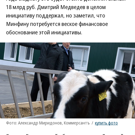
18 млрд руб. Дмитрий Медведев в целом
инициативу поддержал, но заметил, что
Минфину потребуется веское финансовое
обоснование этой инициативы.
Фото: Александр Миридонов, Коммерсантъ
/
купить фото