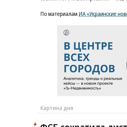
По материалам
ИА «Украинские нов
Картина дня