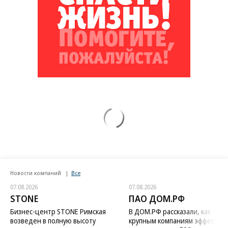
Новости компаний
Все
07.08.2026
07.08.2026
STONE
ПАО ДОМ.РФ
Бизнес-центр STONE Римская
В ДОМ.РФ рассказали, как
возведен в полную высоту
крупным компаниям эффектив