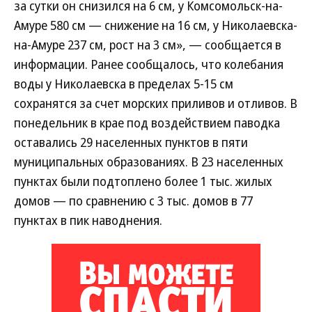
за сутки он снизился на 6 см, у Комсомольск-на-
Амуре 580 см — снижение на 16 см, у Николаевска-
на-Амуре 237 см, рост на 3 см», — сообщается в
информации. Ранее сообщалось, что колебания
воды у Николаевска в пределах 5-15 см
сохранятся за счет морских приливов и отливов. В
понедельник в крае под воздействием паводка
оставались 29 населенных пунктов в пяти
муниципальных образованиях. В 23 населенных
пунктах были подтоплено более 1 тыс. жилых
домов — по сравнению с 3 тыс. домов в 77
пунктах в пик наводнения.