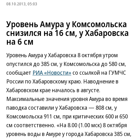
08.10.2013, 05:03
Уровень Амура у Комсомольска
снизился на 16 см, у Хабаровска
на 6 см
Уровень Амура у Хабаровска 8 октября утром
опустился до 385 см, у Комсомольска до 580 см,
сообщает
РИА «Новости»
со ссылкой на ГУМЧС
России по Хабаровскому краю. Наводнение в
Хабаровском крае началось в августе.
Максимальные значения уровня Амура во время
паводка составили у Хабаровска — 808 см, у
Комсомольска 911 см, при критических 600 и 650
см соответственно. «На 8.00 (1.00 мск) 8 октября
уровень воды в Амуре у города Хабаровска 385 см,