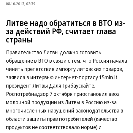
08.10.2013, 02:39
Литве надо обратиться в ВТО из-
за действий РФ, считает глава
страны
Правительство Литвы должно готовить
обращение в ВТО в связи с тем, что Россия начала
чинить препятствия импорту литовских товаров,
заявила в интервью интернет-порталу 15min.lt
президент Литвы Даля Грибаускайте.
Роспотребнадзор 7 октября приостановил ввоз
молочной продукции из Литвы в Россию из-за
многочисленных нарушений законодательства в
области защиты прав потребителей (качество
продуктов не соответствовало норме) и