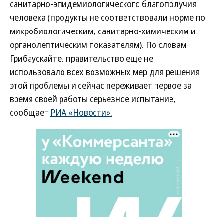
санитарно-эпидемиологического благополучия
человека (продукты не соответствовали норме по
микробиологическим, санитарно-химическим и
органолептическим показателям). По словам
Грибаускайте, правительство еще не
использовало всех возможных мер для решения
этой проблемы и сейчас переживает первое за
время своей работы серьезное испытание,
сообщает
РИА «Новости».