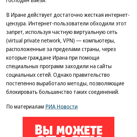
господин Ваези.
В Иране действует достаточно жесткая интернет-
цензура. Интернет-пользователи обходили этот
запрет, используя частную виртуальную сеть
(virtual private network, VPN) — компьютеры,
расположенные за пределами страны, через
которые граждане Ирана при помощи
специальных программ заходили на сайты
социальных сетей. Однако правительство
постепенно выработало методы, позволяющие
блокировать большинство таких соединений.
По материалам
РИА Новости