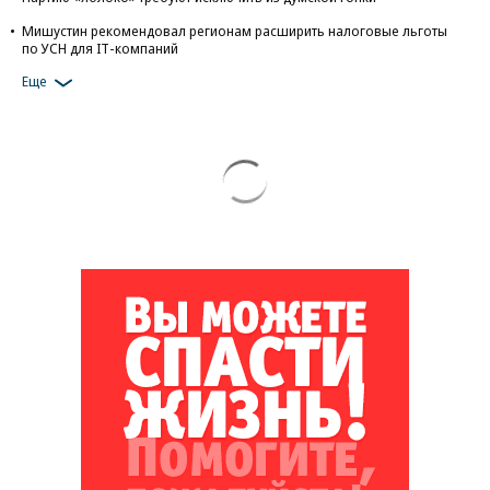
Мишустин рекомендовал регионам расширить налоговые льготы
по УСН для IT-компаний
Еще