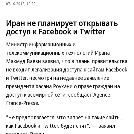
07.10.2013, 19:29
Иран не планирует открывать
доступ к Facebook и Twitter
Министр информационных и
телекоммуникационных технологий Ирана
Махмуд Ваези заявил, что в планы правительства
не входит легализация доступа к сайтам Facebook
и Twitter, несмотря на недавнее заявление
президента Хасана Роухани о праве граждан на
доступ к всемирной сети, сообщает Agence
France-Presse.
"Не предполагается, что запрет на такие сайты,
как Facebook и Twitter, будет снят", — заявил