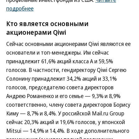
подробнее
Кто является основными
акционерами Qiwi
Сейчас основными акционерами Qiwi являются ее
основатели и топ-менеджеры. Им сейчас
принадлежит 61,6% акций класса А и 59,5%
голосов. В частности, гендиректору Qiwi Сергею
Солонину принадлежит 34,2% акций и 33,1%
голосов, председателю совета директоров
Андрею Романенко и его семье — 9,3% и 8,9%
соответственно, члену совета директоров Борису
Киму — 8,7% и 8,4%. У российской Mail.ru Group
сейчас 20,3% акций и 19,6% голосов, у японской
Mitsui — 14,9% и 14,4%. В ходе дополнительного