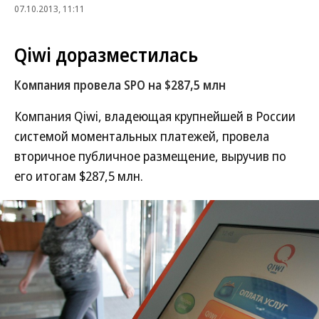
07.10.2013, 11:11
Qiwi доразместилась
Компания провела SPO на $287,5 млн
Компания Qiwi, владеющая крупнейшей в России
системой моментальных платежей, провела
вторичное публичное размещение, выручив по
его итогам $287,5 млн.