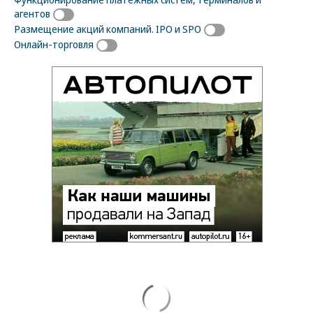
агентов
Размещение акций компаний. IPO и SPO
Онлайн-торговля