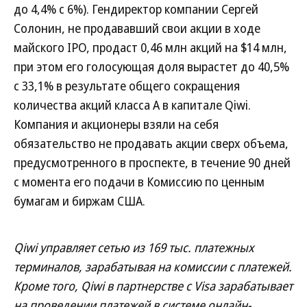
до 4,4% с 6%). Гендиректор компании Сергей
Солонин, не продававший свои акции в ходе
майского IPO, продаст 0,46 млн акций на $14 млн,
при этом его голосующая доля вырастет до 40,5%
с 33,1% в результате общего сокращения
количества акций класса А в капитале Qiwi.
Компания и акционеры взяли на себя
обязательство не продавать акции сверх объема,
предусмотренного в проспекте, в течение 90 дней
с момента его подачи в Комиссию по ценным
бумагам и биржам США.
Qiwi управляет сетью из 169 тыс. платежных
терминалов, зарабатывая на комиссии с платежей.
Кроме того, Qiwi в партнерстве с Visa зарабатывает
на проведении платежей в системе онлайн-