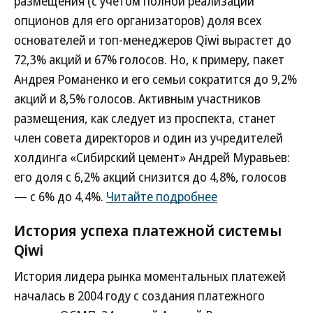
размещения (с учетом полной реализации
опционов для его организаторов) доля всех
основателей и топ-менеджеров Qiwi вырастет до
72,3% акций и 67% голосов. Но, к примеру, пакет
Андрея Романенко и его семьи сократится до 9,2%
акций и 8,5% голосов. Активным участников
размещения, как следует из проспекта, станет
член совета директоров и один из учредителей
холдинга «Сибирский цемент» Андрей Муравьев:
его доля с 6,2% акций снизится до 4,8%, голосов
— с 6% до 4,4%.
Читайте подробнее
История успеха платежной системы
Qiwi
История лидера рынка моментальных платежей
началась в 2004 году с создания платежного