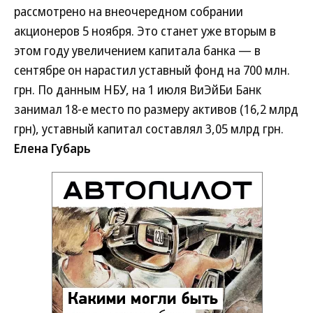
рассмотрено на внеочередном собрании
акционеров 5 ноября. Это станет уже вторым в
этом году увеличением капитала банка — в
сентябре он нарастил уставный фонд на 700 млн.
грн. По данным НБУ, на 1 июля ВиЭйБи Банк
занимал 18-е место по размеру активов (16,2 млрд
грн), уставный капитал составлял 3,05 млрд грн.
Елена Губарь