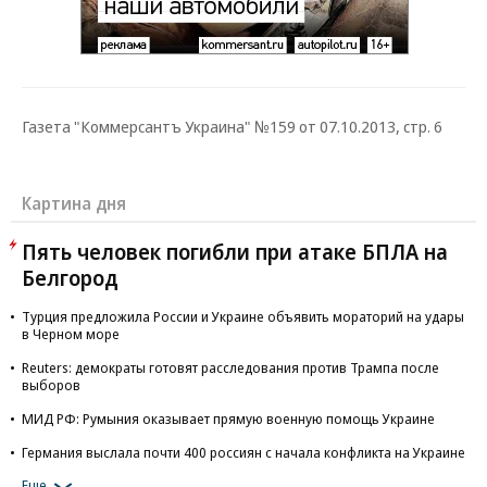
Газета "Коммерсантъ Украина" №159 от 07.10.2013, стр. 6
Картина дня
Пять человек погибли при атаке БПЛА на
Белгород
Турция предложила России и Украине объявить мораторий на удары
в Черном море
Reuters: демократы готовят расследования против Трампа после
выборов
МИД РФ: Румыния оказывает прямую военную помощь Украине
Германия выслала почти 400 россиян с начала конфликта на Украине
Еще