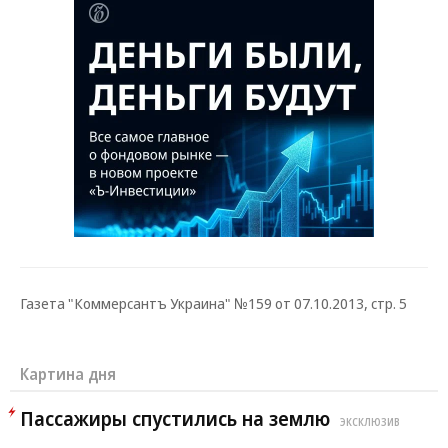
Газета "Коммерсантъ Украина" №159 от 07.10.2013, стр. 5
Картина дня
Пассажиры спустились на землю
ЭКСКЛЮЗИВ