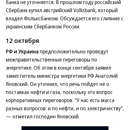
банка не уточняется. В прошлом году российский
Сбербанк купил австрийский Volksbank, который
владел Фольксбанком. Обсуждается его слияние с
украинским Сбербанком России.
12 октября
РФ и Украина
предположительно проведут
межправительственные переговоры по
энергетике. Об этом в конце сентября заявил
заместитель министра энергетики РФ Анатолий
Яновский. Он уточнил, что речь пойдет не о
поставках нефти и газа, поскольку это вопрос
корпоративных переговоров. "У нас есть масса
разных вопросов: и по нефти, и по электричеству",
— отметил господин Яновский.