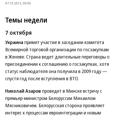
07.10.2013, 00:00
Темы недели
7 октября
Украина
примет участие в заседании комитета
Всемирной торговой организации по госзакупкам
в Женеве. Страна ведет длительные переговоры о
присоединении к соглашению о госзакупках, хотя
статус наблюдателя она получила в 2009 году —
спустя год после вступления в ВТО.
Николай Азаров
проведет в Минске встречу с
премьер-министром Белоруссии Михаилом
Мясниковичем. Белорусская сторона проявляет
интерес к процессам евроинтеграции и новым