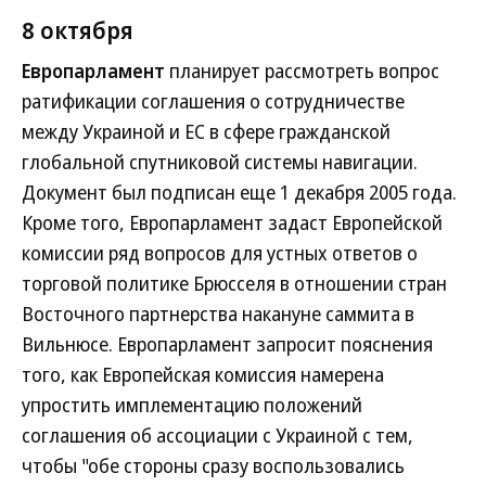
8 октября
Европарламент
планирует рассмотреть вопрос
ратификации соглашения о сотрудничестве
между Украиной и ЕС в сфере гражданской
глобальной спутниковой системы навигации.
Документ был подписан еще 1 декабря 2005 года.
Кроме того, Европарламент задаст Европейской
комиссии ряд вопросов для устных ответов о
торговой политике Брюсселя в отношении стран
Восточного партнерства накануне саммита в
Вильнюсе. Европарламент запросит пояснения
того, как Европейская комиссия намерена
упростить имплементацию положений
соглашения об ассоциации с Украиной с тем,
чтобы "обе стороны сразу воспользовались