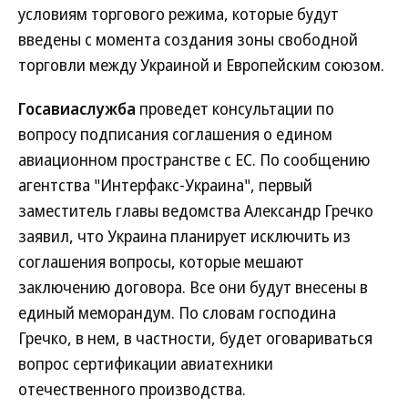
условиям торгового режима, которые будут
введены с момента создания зоны свободной
торговли между Украиной и Европейским союзом.
Госавиаслужба
проведет консультации по
вопросу подписания соглашения о едином
авиационном пространстве с ЕС. По сообщению
агентства "Интерфакс-Украина", первый
заместитель главы ведомства Александр Гречко
заявил, что Украина планирует исключить из
соглашения вопросы, которые мешают
заключению договора. Все они будут внесены в
единый меморандум. По словам господина
Гречко, в нем, в частности, будет оговариваться
вопрос сертификации авиатехники
отечественного производства.