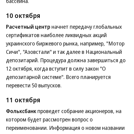
бассейна.
10 октября
Расчетный центр
начнет передачу глобальных
сертификатов наиболее ликвидных акций
украинского биржевого рынка, например, "Мотор
Сичи", "Азовстали" и так далее в Национальный
депозитарий. Процедура должна завершиться до
12 октября, когда вступит в силу закон "О
депозитарной системе". Всего планируется
перевести 50 выпусков.
11 октября
Фольксбанк
проведет собрание акционеров, на
котором будет рассмотрен вопрос о
переименовании. Информация о новом названии