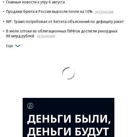
Главные новости к утру 6 августа
Продажи брюта в России выросли почти на 10%
ЭКСКЛЮЗИВ
WP: Трамп потребовал от Хегсета объяснений по дефициту ракет
В июле оттоки из облигационных ПИФов достигли рекордных
88 млрд рублей
ЭКСКЛЮЗИВ
Еще