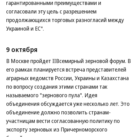
гарантированными преимуществами и
согласовали эту цель с разрешением
продолжающихся торговых разногласий между
Украиной и ЕС".
9 октября
В Москве пройдет IIВсемирный зерновой форум. В
его рамках планируется встреча представителей
аграрных ведомств России, Украины и Казахстана
по вопросу создания этими странами так
называемого "зернового пула". Идея
объединения обсуждается уже несколько лет. Это
объединение должно позволить странам-
участницам вести согласованную политику по
экспорту зерновых из Причерноморского