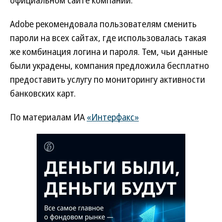
официальном сайте компании.
Adobe рекомендовала пользователям сменить
пароли на всех сайтах, где использовалась такая
же комбинация логина и пароля. Тем, чьи данные
были украдены, компания предложила бесплатно
предоставить услугу по мониторингу активности
банковских карт.
По материалам ИА
«Интерфакс»