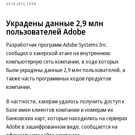
04.10.2013, 19:04
Украдены данные 2,9 млн
пользователей Adobe
Разработчик программ Adobe Systems Inc.
сообщил о хакерской атаке на внутреннюю
компьютерную сеть компании, в ходе которых
были украдены данные 2,9 млн пользователей, а
также часть программных кодов продуктов
компании.
В частности, хакерам удалось получить доступ к
базе имен клиентов компании и номерам их
банковских карт, которые находились на серверах
Adobe в зашифрованном виде, сообщается на