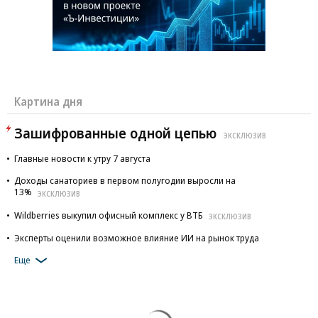
Картина дня
Зашифрованные одной цепью
ЭКСКЛЮЗИВ
Главные новости к утру 7 августа
Доходы санаториев в первом полугодии выросли на
13%
ЭКСКЛЮЗИВ
Wildberries выкупил офисный комплекс у ВТБ
ЭКСКЛЮЗИВ
Эксперты оценили возможное влияние ИИ на рынок труда
Еще