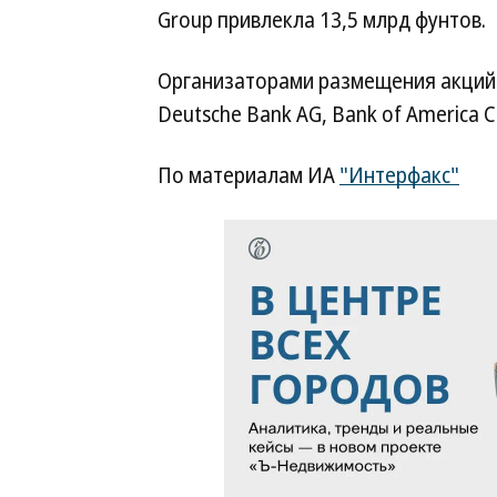
Group привлекла 13,5 млрд фунтов.
Организаторами размещения акций Ba
Deutsche Bank AG, Bank of America Cor
По материалам ИА
"Интерфакс"