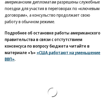
американским дипломатам разрешены служебные
поездки для участия в переговорах по «ключевым
договорам», а консульство продолжает свою
работу в обычном режиме.
Подробнее об остановке работы американского
правительства в связи с отстутствием
консенсуса по вопросу бюджета читайте в
материале «Ъ»
«США работают на уменьшение
ВВП»
.