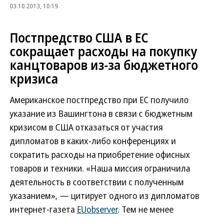
03.10.2013, 10:19
Постпредство США в ЕС
сокращает расходы на покупку
канцтоваров из-за бюджетного
кризиса
Американское постпредство при ЕС получило
указание из Вашингтона в связи с бюджетным
кризисом в США отказаться от участия
дипломатов в каких-либо конференциях и
сократить расходы на приобретение офисных
товаров и техники. «Наша миссия ограничила
деятельность в соответствии с полученным
указанием», — цитирует одного из дипломатов
интернет-газета
EUobserver
. Тем не менее