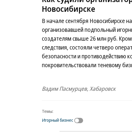
Новосибирске
В начале сентября Новосибирске на
организовавшей подпольный игорный
создателям свыше 26 млн руб. Кром
следствия, состояли четверо опера
безопасности и противодействию к
покровительствовали теневому биз
Вадим Пасмурцев, Хабаровск
Темы:
Игорный бизнес