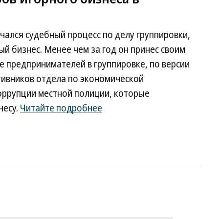
чался судебный процесс по делу группировки,
 бизнес. Менее чем за год он принес своим
е предпринимателей в группировке, по версии
тивников отдела по экономической
оррупции местной полиции, которые
несу.
Читайте подробнее