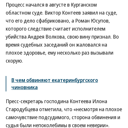
Процесс начался в августе в Курганском
областном суде. Виктор Контеев заявил на суде,
что его дело сфабриковано, а Роман Юсупов,
которого следствие считает исполнителем
убийства Андрея Волкова, свою вину признал. Во
время судебных заседаний он жаловался на
плохое здоровье, ему несколько раз вызывали
скорую.
В чем обвиняют екатеринбургского
чиновника
Пресс-секретарь господина Контеева Илона
Стародубцева отметила, что «несмотря на плохое
самочувствие подсудимого, сторона обвинения и
судья были непоколебимы в своем неверии».