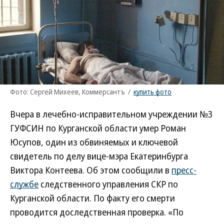
Фото: Сергей Михеев, Коммерсантъ
/
купить фото
Вчера в лечебно-исправительном учреждении №3
ГУФСИН по Курганской области умер Роман
Юсупов, один из обвиняемых и ключевой
свидетель по делу вице-мэра Екатеринбурга
Виктора Контеева. Об этом сообщили в
пресс-
службе
следственного управления СКР по
Курганской области. По факту его смерти
проводится доследственная проверка. «По