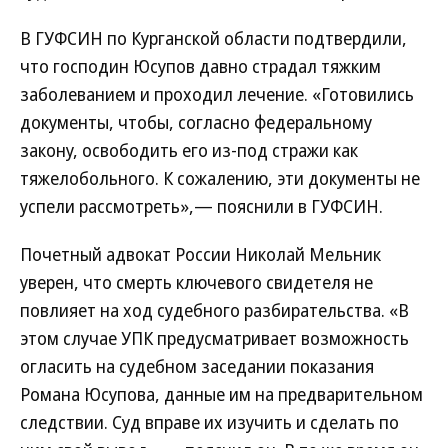
В ГУФСИН по Курганской области подтвердили,
что господин Юсупов давно страдал тяжким
заболеванием и проходил лечение. «Готовились
документы, чтобы, согласно федеральному
закону, освободить его из-под стражи как
тяжелобольного. К сожалению, эти документы не
успели рассмотреть»,— пояснили в ГУФСИН.
Почетный адвокат России Николай Мельник
уверен, что смерть ключевого свидетеля не
повлияет на ход судебного разбирательства. «В
этом случае УПК предусматривает возможность
огласить на судебном заседании показания
Романа Юсупова, данные им на предварительном
следствии. Суд вправе их изучить и сделать по