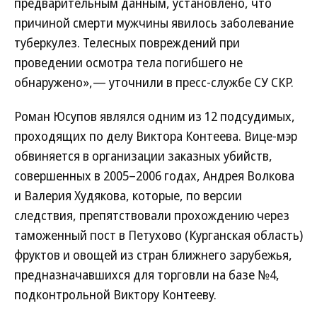
предварительным данным, установлено, что
причиной смерти мужчины явилось заболевание
туберкулез. Телесных повреждений при
проведении осмотра тела погибшего не
обнаружено»,— уточнили в пресс-службе СУ СКР.
Роман Юсупов являлся одним из 12 подсудимых,
проходящих по делу Виктора Контеева. Вице-мэр
обвиняется в организации заказных убийств,
совершенных в 2005–2006 годах, Андрея Волкова
и Валерия Худякова, которые, по версии
следствия, препятствовали прохождению через
таможенный пост в Петухово (Курганская область)
фруктов и овощей из стран ближнего зарубежья,
предназначавшихся для торговли на базе №4,
подконтрольной Виктору Контееву.