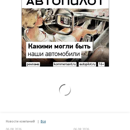
Новости компаний
Все
06.08.2026
06.08.2026