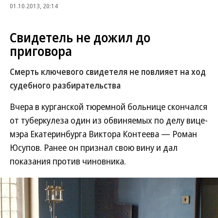
01.10.2013, 20:14
Свидетель не дожил до
приговора
Смерть ключевого свидетеля не повлияет на ход
судебного разбирательства
Вчера в курганской тюремной больнице скончался
от туберкулеза один из обвиняемых по делу вице-
мэра Екатеринбурга Виктора Контеева — Роман
Юсупов. Ранее он признал свою вину и дал
показания против чиновника.