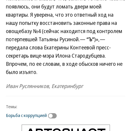
появлюсь, они будут ломать двери моей
квартиры. Я уверена, что это ответный ход на
нашу попытку восстановить законные права на
овощебазу №4 (сейчас находится под контролем
потерпевшей Татьяны Русиной.—
“Ъ”
)»,—
передала слова Екатерины Контеевой пресс-
секретарь вице-мэра Илона Стародубцева.
Впрочем, по ее словам, в ходе обысков ничего не
было изъято.
Иван Руслянников, Екатеринбург
Темы:
Борьба с коррупцией