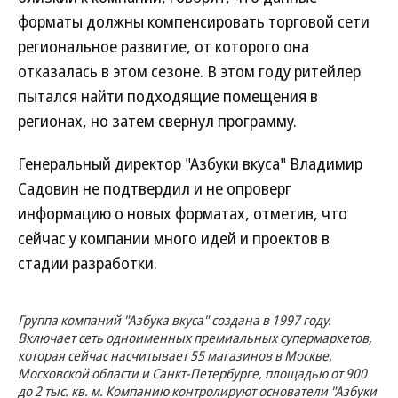
форматы должны компенсировать торговой сети
региональное развитие, от которого она
отказалась в этом сезоне. В этом году ритейлер
пытался найти подходящие помещения в
регионах, но затем свернул программу.
Генеральный директор "Азбуки вкуса" Владимир
Садовин не подтвердил и не опроверг
информацию о новых форматах, отметив, что
сейчас у компании много идей и проектов в
стадии разработки.
Группа компаний "Азбука вкуса" создана в 1997 году.
Включает сеть одноименных премиальных супермаркетов,
которая сейчас насчитывает 55 магазинов в Москве,
Московской области и Санкт-Петербурге, площадью от 900
до 2 тыс. кв. м. Компанию контролируют основатели "Азбуки