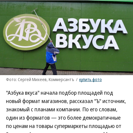
Фото: Сергей Михеев, Коммерсантъ
/
купить фото
"Азбука вкуса" начала подбор площадей под
новый формат магазинов, рассказал "Ъ" источник,
знакомый с планами компании. По его словам,
один из форматов — это более демократичные
по ценам на товары супермаркеты площадью от