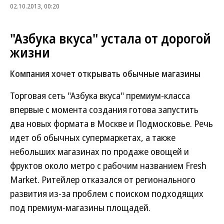
02.10.2013, 00:20
"Азбука вкуса" устала от дорогой
жизни
Компания хочет открывать обычные магазины
Торговая сеть "Азбука вкуса" премиум-класса
впервые с момента создания готова запустить
два новых формата в Москве и Подмосковье. Речь
идет об обычных супермаркетах, а также
небольших магазинах по продаже овощей и
фруктов около метро с рабочим названием Fresh
Market. Ритейлер отказался от регионального
развития из-за проблем с поиском подходящих
под премиум-магазины площадей.