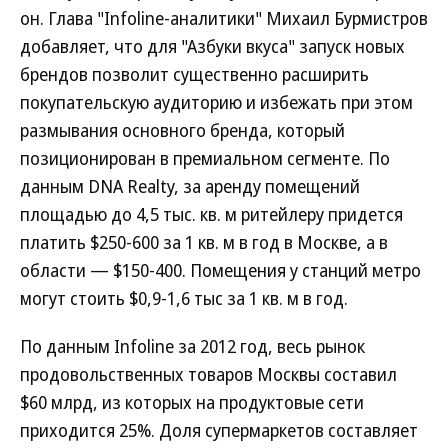
он. Глава "Infoline-аналитики" Михаил Бурмистров
добавляет, что для "Азбуки вкуса" запуск новых
брендов позволит существенно расширить
покупательскую аудиторию и избежать при этом
размывания основного бренда, который
позиционирован в премиальном сегменте. По
данным DNA Realty, за аренду помещений
площадью до 4,5 тыс. кв. м ритейлеру придется
платить $250-600 за 1 кв. м в год в Москве, а в
области — $150-400. Помещения у станций метро
могут стоить $0,9-1,6 тыс за 1 кв. м в год.
По данным Infoline за 2012 год, весь рынок
продовольственных товаров Москвы составил
$60 млрд, из которых на продуктовые сети
приходится 25%. Доля супермаркетов составляет