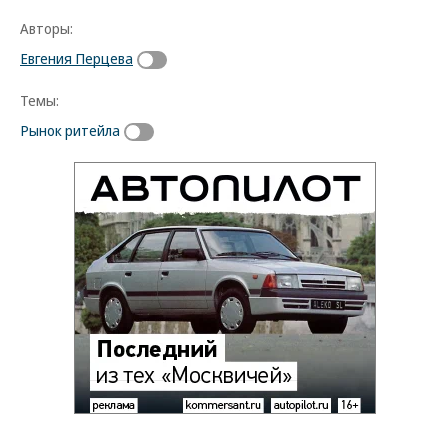
Авторы:
Евгения Перцева
Темы:
Рынок ритейла