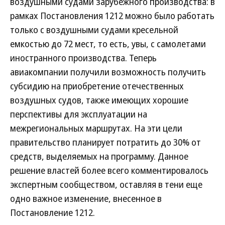
воздушными судами зарубежного производства: в
рамках Постановления 1212 можно было работать
только с воздушными судами кресельной
емкостью до 72 мест, то есть, увы, с самолетами
иностранного производства. Теперь
авиакомпании получили возможность получить
субсидию на приобретение отечественных
воздушных судов, также имеющих хорошие
перспективы для эксплуатации на
межрегиональных маршрутах. На эти цели
правительство планирует потратить до 30% от
средств, выделяемых на программу. Данное
решение властей более всего комментировалось
экспертным сообществом, оставляя в тени еще
одно важное изменение, внесенное в
Постановление 1212.