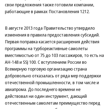
свои предложения также готовили компании,
работающие в рамках Постановления 1212.
В августе 2013 года Правительство утвердило
изменения в правила предоставления субсидий.
Первая поправка касается расширения действия
программы на турбореактивные самолеты
вместимостью от 75 до 103 пассажиров, то есть на
АН-148 и SSJ 100. С вступлением России во
Всемирную торговую организацию страна
добровольно отказалась от ряда мер поддержки
отечественной промышленности, в том числе и
авиапрома. До последнего времени не
действовал ни один инструмент, дающий
отечественным самолетам преимущество перед