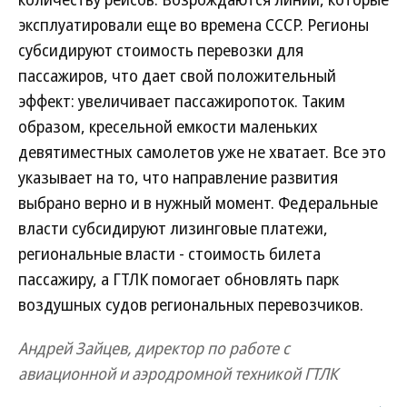
эксплуатировали еще во времена СССР. Регионы
субсидируют стоимость перевозки для
пассажиров, что дает свой положительный
эффект: увеличивает пассажиропоток. Таким
образом, кресельной емкости маленьких
девятиместных самолетов уже не хватает. Все это
указывает на то, что направление развития
выбрано верно и в нужный момент. Федеральные
власти субсидируют лизинговые платежи,
региональные власти - стоимость билета
пассажиру, а ГТЛК помогает обновлять парк
воздушных судов региональных перевозчиков.
Андрей Зайцев, директор по работе с
авиационной и аэродромной техникой ГТЛК