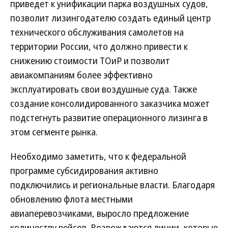
приведет к унификации парка воздушных судов,
позволит лизингодателю создать единый центр
технического обслуживания самолетов на
территории России, что должно привести к
снижению стоимости ТОиР и позволит
авиакомпаниям более эффективно
эксплуатировать свои воздушные суда. Также
создание консолидированного заказчика может
подстегнуть развитие операционного лизинга в
этом сегменте рынка.
Необходимо заметить, что к федеральной
программе субсидирования активно
подключились и региональные власти. Благодаря
обновлению флота местными
авиаперевозчиками, выросло предложение
количеству рейсов. Возрождаются линии, которые