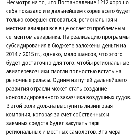
Несмотря на то, что Постановление 1212 хорошо
себя показало и в дальнейшем скорее всего будет
только совершенствоваться, региональная и
местная авиация все еще остается проблемным
сегментом авиарынка. На реализацию программы
субсидирования в бюджете заложены деньги на
2014 и 2015 гг., однако, мало шансов, что этого
будет достаточно для того, чтобы региональные
авиаперевозчики смогли полностью встать на
рыночные рельсы. Одним из путей дальнейшего
развития отрасли может стать создание
консолидированного заказчика воздушных судов.
В этой роли должна выступить лизинговая
компания, которая за счет собственных и
заемных средств будет закупать парк
региональных и местных самолетов. Эта мера