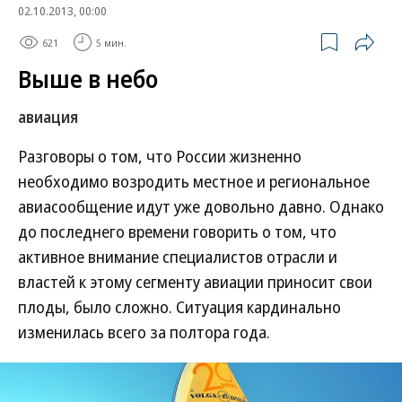
02.10.2013, 00:00
621
5 мин.
Выше в небо
авиация
Разговоры о том, что России жизненно
необходимо возродить местное и региональное
авиасообщение идут уже довольно давно. Однако
до последнего времени говорить о том, что
активное внимание специалистов отрасли и
властей к этому сегменту авиации приносит свои
плоды, было сложно. Ситуация кардинально
изменилась всего за полтора года.