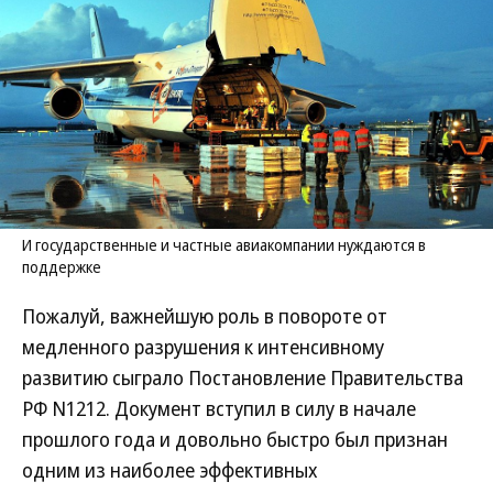
И государственные и частные авиакомпании нуждаются в
поддержке
Пожалуй, важнейшую роль в повороте от
медленного разрушения к интенсивному
развитию сыграло Постановление Правительства
РФ N1212. Документ вступил в силу в начале
прошлого года и довольно быстро был признан
одним из наиболее эффективных