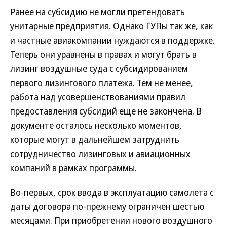
Ранее на субсидию не могли претендовать
унитарные предприятия. Однако ГУПы так же, как
и частные авиакомпании нуждаются в поддержке.
Теперь они уравнены в правах и могут брать в
лизинг воздушные суда с субсидированием
первого лизингового платежа. Тем не менее,
работа над усовершенствованиями правил
предоставления субсидий еще не закончена. В
документе осталось несколько моментов,
которые могут в дальнейшем затруднить
сотрудничество лизинговых и авиационных
компаний в рамках программы.
Во-первых, срок ввода в эксплуатацию самолета с
даты договора по-прежнему ограничен шестью
месяцами. При приобретении нового воздушного