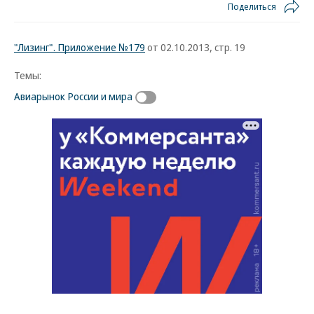
Поделиться
"Лизинг". Приложение №179
от 02.10.2013, стр. 19
Темы:
Авиарынок России и мира