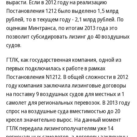
вырасти. Если в 2012 году на реализацию
Постановления 1212 было выделено 1,5 млрд
рублей, то в текущем году - 2,1 млрд рублей. По
оценкам Минтранса, по итогам 2013 года это
позволит субсидировать лизинг до 40 воздушных
судов.
ГТЛК, как государственная компания, одной из
первых подключилась к работе в рамках
Постановления N1212. В общей сложности в 2012
году компания заключила лизинговые договоры
на поставку 9 воздушных судов для местных и 1
самолет для региональных перевозок. В 2013 году
спрос на воздушные суда вместимостью до 20
кресел значительно вырос. На данный момент
ГТЛК передала лизингополучателям уже 14
региональных самолетов, а договоры заключены