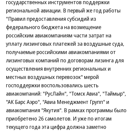
государственных инструментов поддержки
региональной авиации. В первый же год работы
"Правил предоставления субсидий из
федерального бюджета на возмещение
российским авиакомпаниям части затрат на
уплату лизинговых платежей за воздушные суда,
получаемые российскими авиакомпаниями от
лизинговых компаний по договорам лизинга для
осуществления внутренних региональных и
местных воздушных перевозок" мерой
господдержки воспользовались шесть
авиакомпаний: "РусЛайн", "Томск Авиа", "Таймыр",
"АК Барс Аэро", "Авиа Менеджмент Групп" и
авиакомпания "Якутия". В рамках программы было
приобретено 26 самолетов. И уже по итогам
текущего года эта цифра должна заметно