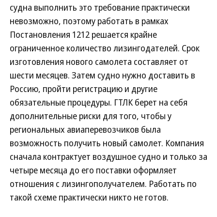
судна выполнить это требование практически
невозможно, поэтому работать в рамках
Постановления 1212 решается крайне
ограниченное количество лизингодателей. Срок
изготовления нового самолета составляет от
шести месяцев. Затем судно нужно доставить в
Россию, пройти регистрацию и другие
обязательные процедуры. ГТЛК берет на себя
дополнительные риски для того, чтобы у
региональных авиаперевозчиков была
возможность получить новый самолет. Компания
сначала контрактует воздушное судно и только за
четыре месяца до его поставки оформляет
отношения с лизингополучателем. Работать по
такой схеме практически никто не готов.