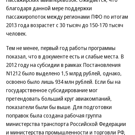
благодаря данной мере поддержки
пассажиропоток между регионами ПФО по итогам
2013 года возрастет с 30 тысяч до 150-170 тысяч
человек.
Тем не менее, первый год работы программы
показал, что в документе есть и слабые места. В
2012 году на субсидии в рамках Постановления
N1212 было выделено 1,5 млрд рублей, однако,
освоено было лишь 934 млн рублей. Если бы на
государственное субсидирование мог
претендовать больший круг авиакомпаний,
показатели были бы выше. Для подготовки
поправок была создана рабочая группа
министерства транспорта Российской Федерации
и министерства промышленности и торговли РФ,