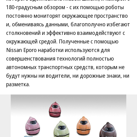
180-градусным обзором - с их помощью роботы
постоянно мониторят окружающее пространство
и, обмениваясь данными, благополучно избегают
столкновений и эффективно взаимодействуют с
окружающей средой. Полученные с помощью
Nissan Eporo наработки используются для
совершенствования технологий полностью
автономных транспортных средств, которым не
будут нужны ни водители, ни дорожные знаки, ни
разметка.