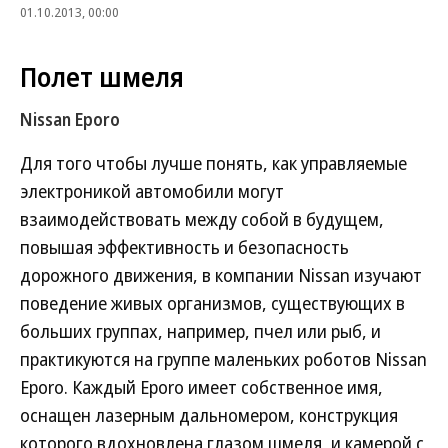
01.10.2013, 00:00
Полет шмеля
Nissan Eporo
Для того чтобы лучше понять, как управляемые
электроникой автомобили могут
взаимодействовать между собой в будущем,
повышая эффективность и безопасность
дорожного движения, в компании Nissan изучают
поведение живых организмов, существующих в
больших группах, например, пчел или рыб, и
практикуются на группе маленьких роботов Nissan
Eporo. Каждый Eporo имеет собственное имя,
оснащен лазерным дальномером, конструкция
которого вдохновлена глазом шмеля, и камерой с