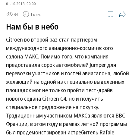
01.10.2013, 00:00
64
1 мин.
Нам бы в небо
Citroen во второй раз стал партнером
международного авиационно-космического
салона МАКС. Помимо того, что компания
предоставила сорок автомобилей Jumper для
перевозки участников и гостей авиасалона, любой
желающий на одной из специально выделенных
площадок мог не только пройти тест-драйв
нового седана Citroen C4, но и получить
специальное предложение на покупку.
Традиционным участником МАКСа являются ВВС
Франции, в этом году в рамках летной программы
был продемонстрирован истребитель Rafale