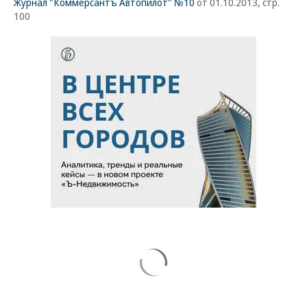
Журнал "Коммерсантъ Автопилот" №10
от 01.10.2013, стр.
100