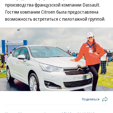
производства французской компании Dassault.
Гостям компании Citroen была предоставлена
возможность встретиться с пилотажной группой.
Поделиться