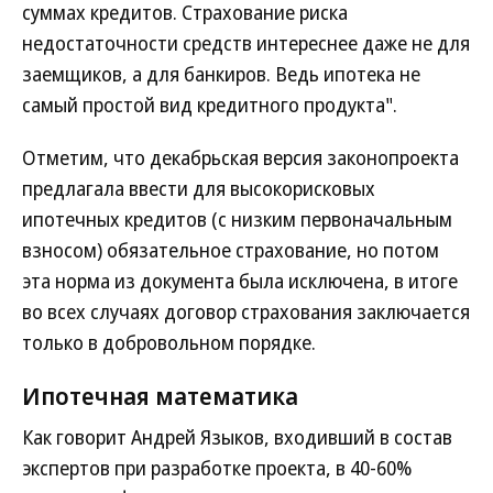
суммах кредитов. Страхование риска
недостаточности средств интереснее даже не для
заемщиков, а для банкиров. Ведь ипотека не
самый простой вид кредитного продукта".
Отметим, что декабрьская версия законопроекта
предлагала ввести для высокорисковых
ипотечных кредитов (с низким первоначальным
взносом) обязательное страхование, но потом
эта норма из документа была исключена, в итоге
во всех случаях договор страхования заключается
только в добровольном порядке.
Ипотечная математика
Как говорит Андрей Языков, входивший в состав
экспертов при разработке проекта, в 40-60%