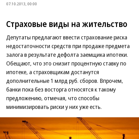
07.10.2013, 00:00
Страховые виды на жительство
Депутаты предлагают ввести страхование риска
недостаточности средств при продаже предмета
залога в результате дефолта заемщика ипотеки.
Обещают, что это снизит процентную ставку по
ипотеке, а страховщикам достанутся
дополнительные 1 млрд руб. сборов. Впрочем,
банки пока без восторга относятся к такому
предложению, отмечая, что способы
минимизировать риски у них уже есть.