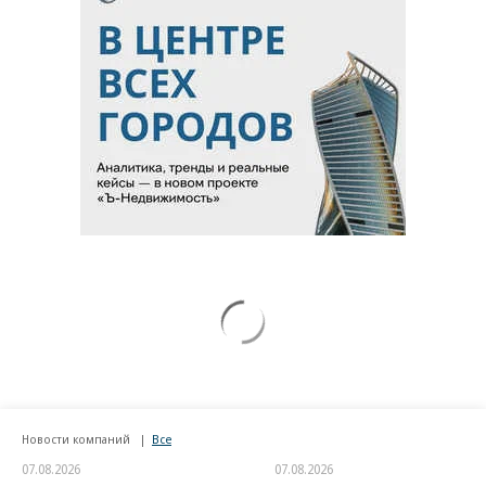
Новости компаний
Все
07.08.2026
07.08.2026