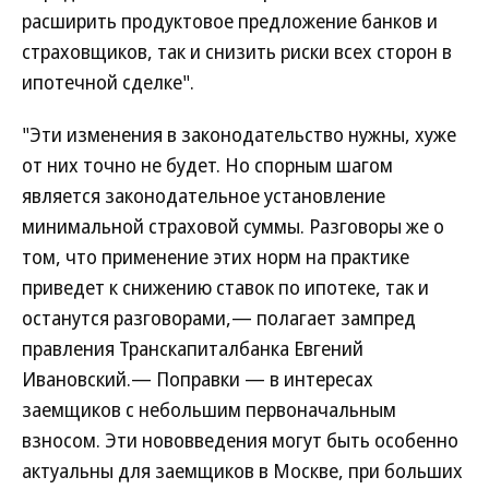
расширить продуктовое предложение банков и
страховщиков, так и снизить риски всех сторон в
ипотечной сделке".
"Эти изменения в законодательство нужны, хуже
от них точно не будет. Но спорным шагом
является законодательное установление
минимальной страховой суммы. Разговоры же о
том, что применение этих норм на практике
приведет к снижению ставок по ипотеке, так и
останутся разговорами,— полагает зампред
правления Транскапиталбанка Евгений
Ивановский.— Поправки — в интересах
заемщиков с небольшим первоначальным
взносом. Эти нововведения могут быть особенно
актуальны для заемщиков в Москве, при больших