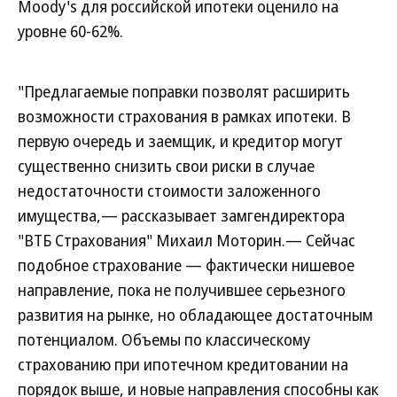
Moody's для российской ипотеки оценило на
уровне 60-62%.
"Предлагаемые поправки позволят расширить
возможности страхования в рамках ипотеки. В
первую очередь и заемщик, и кредитор могут
существенно снизить свои риски в случае
недостаточности стоимости заложенного
имущества,— рассказывает замгендиректора
"ВТБ Страхования" Михаил Моторин.— Сейчас
подобное страхование — фактически нишевое
направление, пока не получившее серьезного
развития на рынке, но обладающее достаточным
потенциалом. Объемы по классическому
страхованию при ипотечном кредитовании на
порядок выше, и новые направления способны как