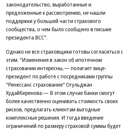
законодательство, выработанные и
предложенные к рассмотрению, не нашли
поддержки у большей части страхового
сообщества, о чем было сообщено в письме
президента ВСС".
Однако не все страховщики готовы согласиться с
этим. "Изменения в закон об ипотечном
страховании интересны,— полагает вице-
президент по работе с посредниками группы
"Ренессанс страхование" Огульджан
Худайберенова.— В этом случае банки смогут
более качественно оценивать стоимость своих
рисков, предлагать клиентам выгодные
комплексные решения. И тогда введение
ограничений по размеру страховой суммы будет