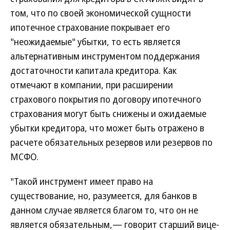
том, что по своей экономической сущности
ипотечное страхование покрывает его
"неожидаемые" убытки, то есть является
альтернативным инструментом поддержания
достаточности капитала кредитора. Как
отмечают в компании, при расширении
страхового покрытия по договору ипотечного
страхования могут быть снижены и ожидаемые
убытки кредитора, что может быть отражено в
расчете обязательных резервов или резервов по
МСФО.
"Такой инструмент имеет право на
существование, но, разумеется, для банков в
данном случае является благом то, что он не
является обязательным,— говорит старший вице-