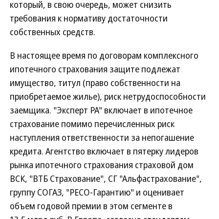
который, в свою очередь, может снизить
требования к нормативу достаточности
собственных средств.
В настоящее время по договорам комплексного
ипотечного страхования защите подлежат
имущество, титул (право собственности на
приобретаемое жилье), риск нетрудоспособности
заемщика. "Эксперт РА" включает в ипотечное
страхование помимо перечисленных риск
наступления ответственности за непогашение
кредита. Агентство включает в пятерку лидеров
рынка ипотечного страхования страховой дом
ВСК, "ВТБ Страхование", СГ "Альфастрахование",
группу СОГАЗ, "РЕСО-Гарантию" и оценивает
объем годовой премии в этом сегменте в