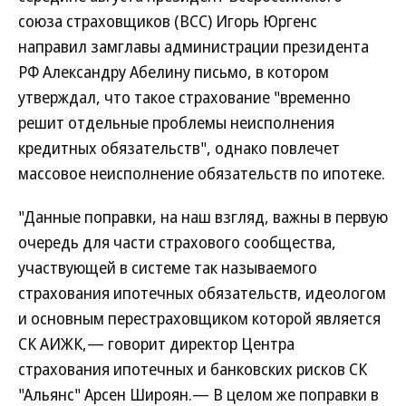
союза страховщиков (ВСС) Игорь Юргенс
направил замглавы администрации президента
РФ Александру Абелину письмо, в котором
утверждал, что такое страхование "временно
решит отдельные проблемы неисполнения
кредитных обязательств", однако повлечет
массовое неисполнение обязательств по ипотеке.
"Данные поправки, на наш взгляд, важны в первую
очередь для части страхового сообщества,
участвующей в системе так называемого
страхования ипотечных обязательств, идеологом
и основным перестраховщиком которой является
СК АИЖК,— говорит директор Центра
страхования ипотечных и банковских рисков СК
"Альянс" Арсен Широян.— В целом же поправки в