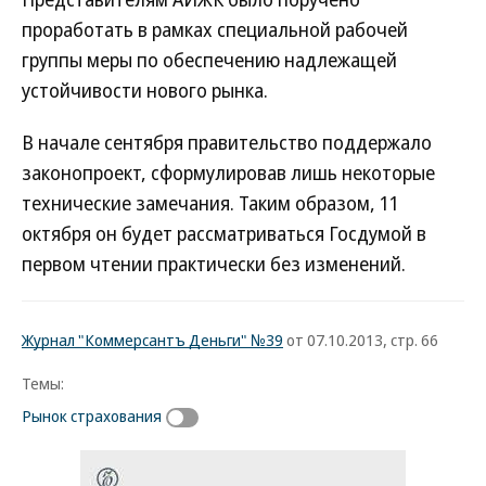
проработать в рамках специальной рабочей
группы меры по обеспечению надлежащей
устойчивости нового рынка.
В начале сентября правительство поддержало
законопроект, сформулировав лишь некоторые
технические замечания. Таким образом, 11
октября он будет рассматриваться Госдумой в
первом чтении практически без изменений.
Журнал "Коммерсантъ Деньги" №39
от 07.10.2013, стр. 66
Темы:
Рынок страхования