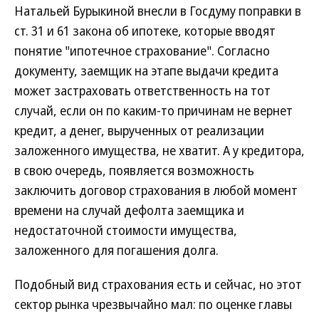
Натальей Бурыкиной внесли в Госдуму поправки в
ст. 31 и 61 закона об ипотеке, которые вводят
понятие "ипотечное страхование". Согласно
документу, заемщик на этапе выдачи кредита
может застраховать ответственность на тот
случай, если он по каким-то причинам не вернет
кредит, а денег, вырученных от реализации
заложенного имущества, не хватит. А у кредитора,
в свою очередь, появляется возможность
заключить договор страхования в любой момент
времени на случай дефолта заемщика и
недостаточной стоимости имущества,
заложенного для погашения долга.
Подобный вид страхования есть и сейчас, но этот
сектор рынка чрезвычайно мал: по оценке главы