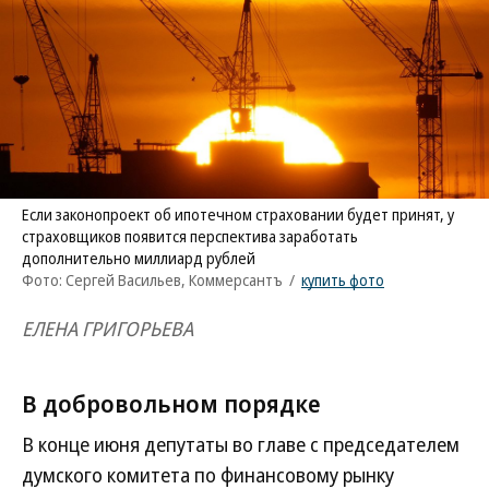
Если законопроект об ипотечном страховании будет принят, у
страховщиков появится перспектива заработать
дополнительно миллиард рублей
Фото: Сергей Васильев, Коммерсантъ
/
купить фото
ЕЛЕНА ГРИГОРЬЕВА
В добровольном порядке
В конце июня депутаты во главе с председателем
думского комитета по финансовому рынку