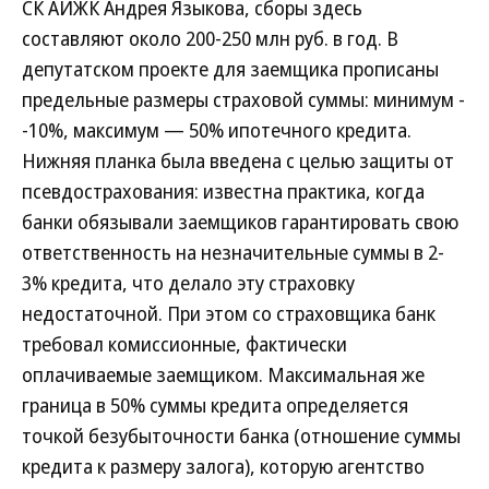
СК АИЖК Андрея Языкова, сборы здесь
составляют около 200-250 млн руб. в год. В
депутатском проекте для заемщика прописаны
предельные размеры страховой суммы: минимум -
-10%, максимум — 50% ипотечного кредита.
Нижняя планка была введена с целью защиты от
псевдострахования: известна практика, когда
банки обязывали заемщиков гарантировать свою
ответственность на незначительные суммы в 2-
3% кредита, что делало эту страховку
недостаточной. При этом со страховщика банк
требовал комиссионные, фактически
оплачиваемые заемщиком. Максимальная же
граница в 50% суммы кредита определяется
точкой безубыточности банка (отношение суммы
кредита к размеру залога), которую агентство