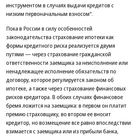
инструментом в случаях выдачи кредитов с
низким первоначальным взносом".
Пока в России в силу особенностей
законодательства страхование ипотеки как
формы кредитного риска реализуется двумя
путями — через страхование гражданской
ответственности заемщика за неисполнение или
ненадлежащее исполнение обязательств по
договору, которое регулируется законом об
ипотеке, а также через страхование финансовых
рисков кредитора. В обоих случаях финансовое
бремя ложится на заемщика: в первом он платит
премию страховщику, во втором ее вносит
кредитор, но возмещение все равно впоследствии
взимается с заемщика или из прибыли банка,