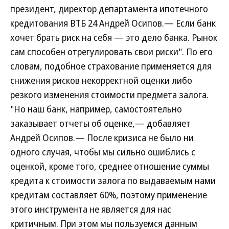
президент, директор департамента ипотечного
кредитования ВТБ 24 Андрей Осипов.— Если банк
хочет брать риск на себя — это дело банка. Рынок
сам способен отрегулировать свои риски". По его
словам, подобное страхование применяется для
снижения рисков некорректной оценки либо
резкого изменения стоимости предмета залога.
"Но наш банк, например, самостоятельно
заказывает отчеты об оценке,— добавляет
Андрей Осипов.— После кризиса не было ни
одного случая, чтобы мы сильно ошиблись с
оценкой, кроме того, среднее отношение суммы
кредита к стоимости залога по выдаваемым нами
кредитам составляет 60%, поэтому применение
этого инструмента не является для нас
критичным. При этом мы пользуемся данным