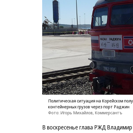
Политическая ситуация на Корейском пол
контейнерных грузов через порт Раджин
Фото: Игорь Михайлов, Коммерсантъ
В воскресенье глава РЖД Владимир