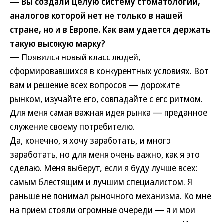
— Вы создали целую систему стоматологии,
аналогов которой нет не только в нашей
стране, но и в Европе. Как вам удается держать
такую высокую марку?
— Появился новый класс людей,
сформировавшихся в конкурентных условиях. Вот
вам и решение всех вопросов — дорожите
рынком, изучайте его, совпадайте с его ритмом.
Для меня самая важная идея рынка — преданное
служение своему потребителю.
Да, конечно, я хочу заработать, и много
заработать, но для меня очень важно, как я это
сделаю. Меня выберут, если я буду лучше всех:
самым блестящим и лучшим специалистом. Я
раньше не понимал рыночного механизма. Ко мне
на прием стояли огромные очереди — я и мои