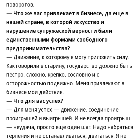
поворотов.
— Что же вас привлекает в бизнесе, да еще в
нашей стране, в которой искусство и
нарушение супружеской верности были
единственными формами свободного
предпринимательства?
— Движение, к которому я могу приложить силу.
Как говорили в старину, государство должно быть
пестро, сложно, крепко, сословно и с
осторожностью подвижно. Меня привлекают в
бизнесе мои действия.
— Что для вас успех?
— Для меня успех — движение, соединение
проигрышей и выигрышей. И не всегда проигрыш
— неудача, просто еще один шаг. Надо набраться
терпения и не останавливаться, двигаться. Я не