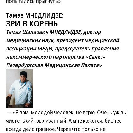
попытались прыгнуть»
Тамаз МЧЕДЛИДЗЕ:
ЗРИ В КОРЕНЬ
Тамаз Шалвович МЧЕДЛИДЗЕ, доктор
медицинских наук, президент медицинской
ассоциации МЕДИ, председатель правления
некоммерческого партнерства «Санкт-
Петербургская Медицинская Палата»
— «Я вам, молодой человек, не верю. Очень уж вы
чистенький, вылизанный. А мне кажется, бизнес
всегда дело грязное. Через что только не