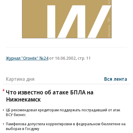
Журнал "Огонёк" №24
от 16.06.2002, стр. 11
Картина дня
Вся лента
Что известно об атаке БПЛА на
Нижнекамск
ЦБ рекомендовал кредиторам поддержать пострадавший от атак
ВСУ бизнес
Памфилова допустила корректировки в федеральном бюллетене на
выборах в Госдуму