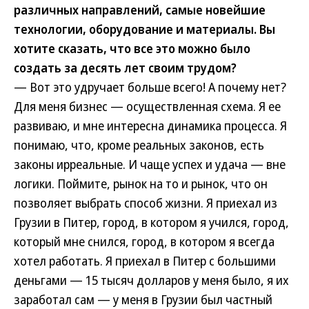
различных направлений, самые новейшие
технологии, оборудование и материалы. Вы
хотите сказать, что все это можно было
создать за десять лет своим трудом?
— Вот это удручает больше всего! А почему нет?
Для меня бизнес — осуществленная схема. Я ее
развиваю, и мне интересна динамика процесса. Я
понимаю, что, кроме реальных законов, есть
законы ирреальные. И чаще успех и удача — вне
логики. Поймите, рынок на то и рынок, что он
позволяет выбрать способ жизни. Я приехал из
Грузии в Питер, город, в котором я учился, город,
который мне снился, город, в котором я всегда
хотел работать. Я приехал в Питер с большими
деньгами — 15 тысяч долларов у меня было, я их
заработал сам — у меня в Грузии был частный