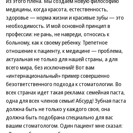
из этого плена. Мы создаем новую философию
медицины, когда красота, естественность,
здоровье — норма жизни и красивые зубы — это
необходимость. И мой основной принцип в
профессии: не рань, не навреди, относись к
больному, как к своему ребенку. Трепетное
отношение к пациенту, к медицине — проблема,
актуальная не только для нашей страны, а для
всего мира, без исключений! Вот вам
«интернациональный» пример совершенно
безответственного подхода к стоматологии. Во
всех странах идет такая реклама: семейная паста,
одна для всех членов семьи! Абсурд! Зубная паста
должна быть не только у каждого своя, она
должна быть подобрана специально для вас
вашим стоматологом. Один пациент мне сказал: