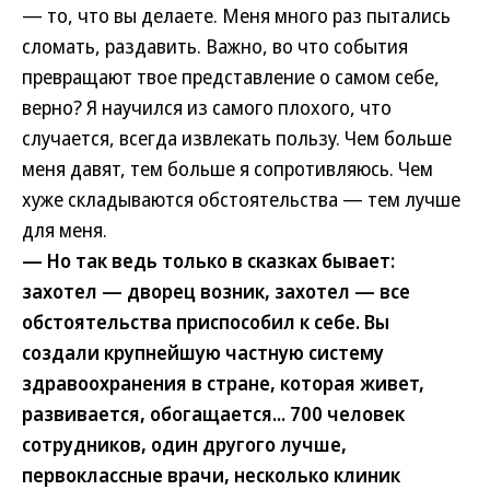
— то, что вы делаете. Меня много раз пытались
сломать, раздавить. Важно, во что события
превращают твое представление о самом себе,
верно? Я научился из самого плохого, что
случается, всегда извлекать пользу. Чем больше
меня давят, тем больше я сопротивляюсь. Чем
хуже складываются обстоятельства — тем лучше
для меня.
— Но так ведь только в сказках бывает:
захотел — дворец возник, захотел — все
обстоятельства приспособил к себе. Вы
создали крупнейшую частную систему
здравоохранения в стране, которая живет,
развивается, обогащается... 700 человек
сотрудников, один другого лучше,
первоклассные врачи, несколько клиник