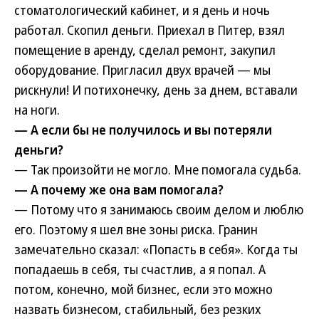
стоматологический кабинет, и я день и ночь
работал. Скопил деньги. Приехал в Питер, взял
помещение в аренду, сделал ремонт, закупил
оборудование. Пригласил двух врачей — мы
рискнули! И потихонечку, день за днем, вставали
на ноги.
— А если бы не получилось и вы потеряли
деньги?
— Так произойти не могло. Мне помогала судьба.
— А почему же она вам помогала?
— Потому что я занимаюсь своим делом и люблю
его. Поэтому я шел вне зоны риска. Гранин
замечательно сказал: «Попасть в себя». Когда ты
попадаешь в себя, ты счастлив, а я попал. А
потом, конечно, мой бизнес, если это можно
назвать бизнесом, стабильный, без резких