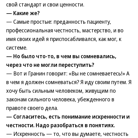
свой стандарт и свои ценности.
— Какие же?
— Самые простые: преданность пациенту,
профессиональная честность, мастерство, и во
имя своих идей я приспосабливался, как мог, к
системе.
— Но было что-то, в чем вы сомневались,
через что не могли переступить?
— Вот и Гранин говорит: «Вы не сомневаетесь!» А
в чем я должен сомневаться? Я иду своим путем. Я
хочу быть сильным человеком, живущим по
законам сильного человека, убежденного в
правоте своего дела.
— Согласитесь, есть понимание искренности и
честности. Надо разобраться в понятиях.
— Искренность — то, что вы думаете, честность