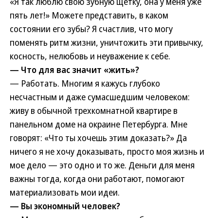
«Я так люблю свою зубную щетку, она у меня уже
пять лет!» Можете представить, в каком
состоянии его зубы? Я счастлив, что могу
поменять ритм жизни, уничтожить эти привычку,
косность, нелюбовь и неуважение к себе.
— Что для вас значит «жить»?
— Работать. Многим я кажусь глубоко
несчастным и даже сумасшедшим человеком:
живу в обычной трехкомнатной квартире в
панельном доме на окраине Петербурга. Мне
говорят: «Что ты хочешь этим доказать?» Да
ничего я не хочу доказывать, просто моя жизнь и
мое дело — это одно и то же. Деньги для меня
важны тогда, когда они работают, помогают
материализовать мои идеи.
— Вы экономный человек?