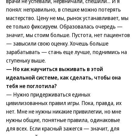
врачи не успевали, нервничали, спешили... И я
понял: неправильно, в спешке можно потерять
мастерство. Цену не мы, рынок устанавливает, мы
ее только фиксируем. Образовалась очередь —
значит, мы стоим больше. Пустота, нет пациентов
— завысили свою оценку. Хочешь больше
зарабатывать — стань еще лучше, поднимись на
ступеньку выше.
— Но как научиться выживать в этой
идеальной системе, как сделать, чтобы она
тебя не поглотила?
— Нужно придерживаться единых
цивилизованных правил игры. Пока, правда, их
нет. Мне не нужны никакие привилегии, но мне
нужны общие, понятные правила, одинаковые
для всех. Если красный зажегся — значит, для