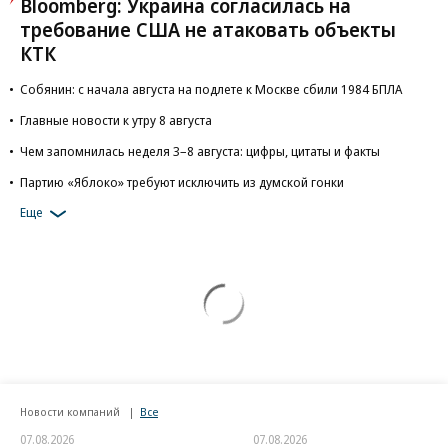
Bloomberg: Украина согласилась на
требование США не атаковать объекты
КТК
Собянин: с начала августа на подлете к Москве сбили 1984 БПЛА
Главные новости к утру 8 августа
Чем запомнилась неделя 3–8 августа: цифры, цитаты и факты
Партию «Яблоко» требуют исключить из думской гонки
Еще
Новости компаний
Все
07.08.2026
07.08.2026