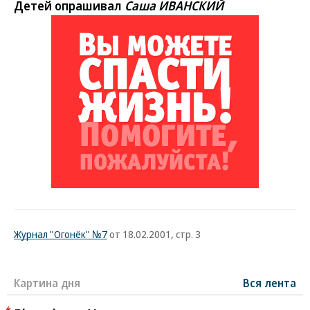
Детей опрашивал
Саша ИВАНСКИЙ
Журнал "Огонёк" №7
от 18.02.2001, стр. 3
Картина дня
Вся лента