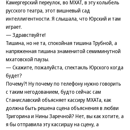
Камергерский переулок, во МХАТ, в эту колыбель
русского театра, этот вишневый сад
интеллигентности. Я слышала, что Юрский и там
играет.
— Здравствуйте!
Тишина, но не та, спокойная тишина Трубной, а
напряженная тишина знаменитой семиминутной
мхатовской паузы.
— Скажите, пожалуйста, спектакль Юрского когда
будет?
Почему?! Ну почему по телефону нужно говорить
с таким негодованием, будто сейчас сам
Станиславский объясняет кассиру МХАТа, как
должна быть решена сцена объяснения в любви
Тригорина и Нины Заречной? Нет, вы как хотите, а
я бы отправила эту кассиршу на сцену, а