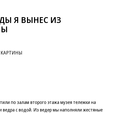
ДЫ Я ВЫНЕС ИЗ
НЫ
 КАРТИНЫ
тили по залам второго этажа музея тележки на
и ведра с водой. Из ведер мы наполняли жестяные