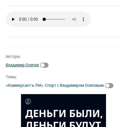
Авторы:
Владимир Осипов
Темы:
«Коммерсантъ FM». Спорт с Владимиром Осиповым