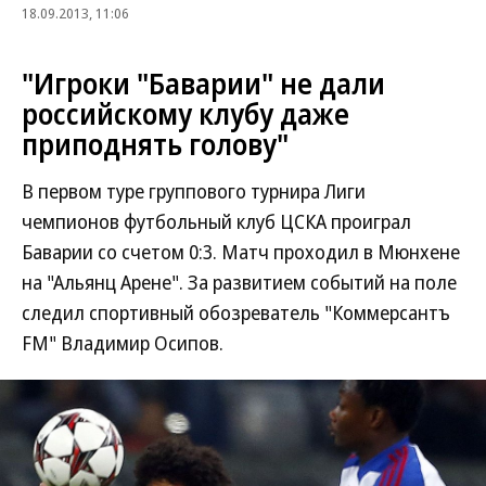
18.09.2013, 11:06
"Игроки "Баварии" не дали
российскому клубу даже
приподнять голову"
В первом туре группового турнира Лиги
чемпионов футбольный клуб ЦСКА проиграл
Баварии со счетом 0:3. Матч проходил в Мюнхене
на "Альянц Арене". За развитием событий на поле
следил спортивный обозреватель "Коммерсантъ
FM" Владимир Осипов.