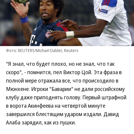
Фото: REUTERS/Michael Dalder, Reuters
"Я знал, что будет плохо, но не знал, что так
скоро", - помнится, пел Виктор Цой. Эта фраза в
полной мере отражала все, что происходило в
Мюнхене. Игроки "Баварии" не дали российскому
клубу даже приподнять голову. Первый штрафной
в ворота Акинфеева на четвертой минуте
завершился блестящим ударом издали. Давид
Алаба зарядил, как из пушки.