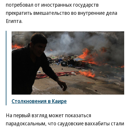
потребовал от иностранных государств
прекратить вмешательство во внутренние дела
Египта.
Столкновения в Каире
На первый взгляд может показаться
парадоксальным, что саудовские ваххабиты стали