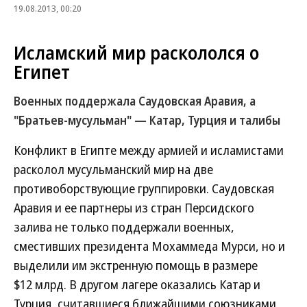
19.08.2013, 00:20
Исламский мир раскололся о
Египет
Военных поддержала Саудовская Аравия, а
"Братьев-мусульман" — Катар, Турция и талибы
Конфликт в Египте между армией и исламистами
расколол мусульманский мир на две
противоборствующие группировки. Саудовская
Аравия и ее партнеры из стран Персидского
залива не только поддержали военных,
сместивших президента Мохаммеда Мурси, но и
выделили им экстренную помощь в размере
$12 млрд. В другом лагере оказались Катар и
Турция, считавшиеся ближайшими союзниками