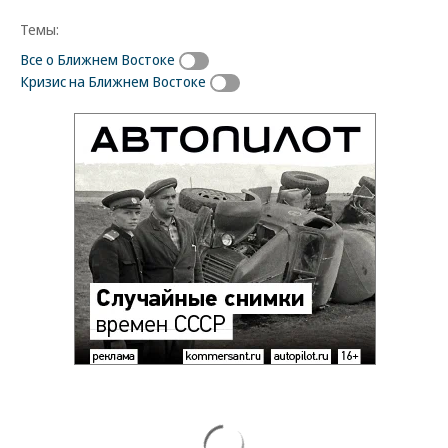
Темы:
Все о Ближнем Востоке
Кризис на Ближнем Востоке