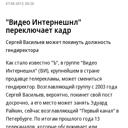
07.08.2013, 00:20
"Видео Интернешнл"
переключает кадр
Сергей Васильев может покинуть должность
гендиректора
Как стало известно "Ъ", в группе "Видео
Интернешнл" (ВИ), крупнейшем в стране
продавце телерекламы, может смениться
гендиректор. Возглавляющий группу с 2003 года
Сергей Васильев, вероятно, покинет свой пост
досрочно, а его место может занять Эдуард
Райкин, сейчас возглавляющий "Первый канал" в
Петербурге. По итогам прошлого года 13
телеканалов, которые обслуживает или