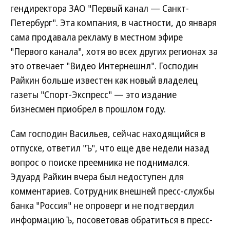
гендиректора ЗАО "Первый канал — Санкт-
Петербург". Эта компания, в частности, до января
сама продавала рекламу в местном эфире
"Первого канала", хотя во всех других регионах за
это отвечает "Видео Интернешнл". Господин
Райкин больше известен как новый владелец
газеты "Спорт-Экспресс" — это издание
бизнесмен приобрел в прошлом году.
Сам господин Васильев, сейчас находящийся в
отпуске, ответил "Ъ", что еще две недели назад
вопрос о поиске преемника не поднимался.
Эдуард Райкин вчера был недоступен для
комментариев. Сотрудник внешней пресс-службы
банка "Россия" не опроверг и не подтвердил
информацию Ъ, посоветовав обратиться в пресс-