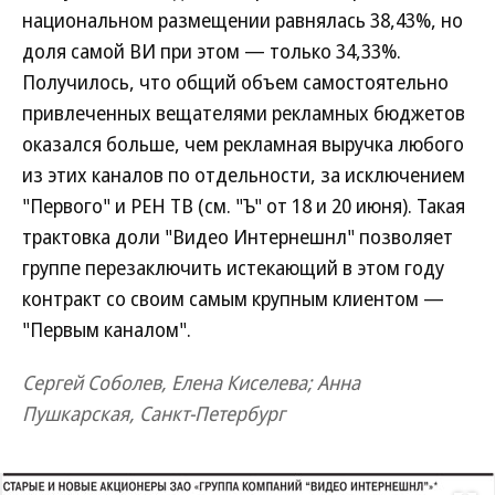
национальном размещении равнялась 38,43%, но
доля самой ВИ при этом — только 34,33%.
Получилось, что общий объем самостоятельно
привлеченных вещателями рекламных бюджетов
оказался больше, чем рекламная выручка любого
из этих каналов по отдельности, за исключением
"Первого" и РЕН ТВ (см. "Ъ" от 18 и 20 июня). Такая
трактовка доли "Видео Интернешнл" позволяет
группе перезаключить истекающий в этом году
контракт со своим самым крупным клиентом —
"Первым каналом".
Сергей Соболев, Елена Киселева; Анна
Пушкарская, Санкт-Петербург