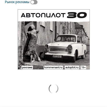
Рынок рекламы