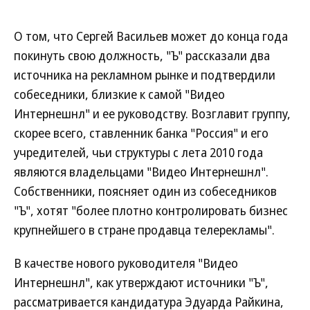
О том, что Сергей Васильев может до конца года
покинуть свою должность, "Ъ" рассказали два
источника на рекламном рынке и подтвердили
собеседники, близкие к самой "Видео
Интернешнл" и ее руководству. Возглавит группу,
скорее всего, ставленник банка "Россия" и его
учредителей, чьи структуры с лета 2010 года
являются владельцами "Видео Интернешнл".
Собственники, поясняет один из собеседников
"Ъ", хотят "более плотно контролировать бизнес
крупнейшего в стране продавца телерекламы".
В качестве нового руководителя "Видео
Интернешнл", как утверждают источники "Ъ",
рассматривается кандидатура Эдуарда Райкина,