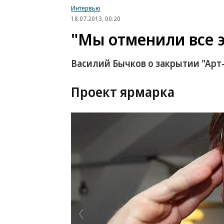
Интервью
18.07.2013, 00:20
"Мы отменили все 
Василий Бычков о закрытии "Арт
Проект ярмарка